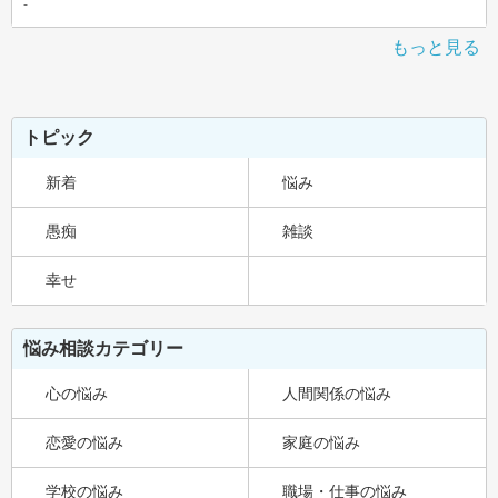
-
もっと見る
トピック
新着
悩み
愚痴
雑談
幸せ
悩み相談カテゴリー
心の悩み
人間関係の悩み
恋愛の悩み
家庭の悩み
学校の悩み
職場・仕事の悩み