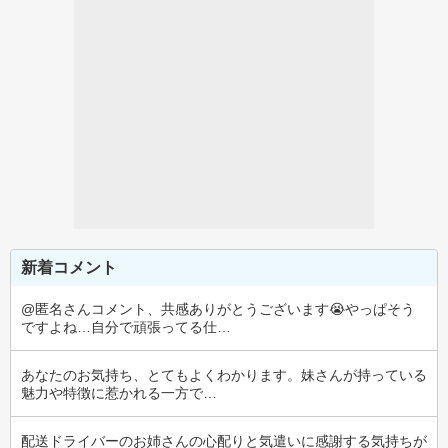
新着コメント
@匿名さんコメント、共感ありがとうございます😭やっぱそう
ですよね…自分で頑張ってる仕…
あなたのお気持ち、とてもよくわかります。妹さんが持っている
魅力や特徴に惹かれる一方で…
配送ドライバーのお姉さんの心配りと気遣いに感謝する気持ちが