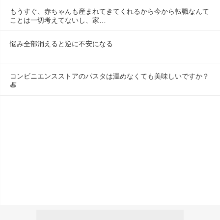
もうすぐ、赤ちゃんも産まれてきてくれるから今から転職なんて
ことは一切考えてないし、家…
悩み全部消えると逆に不安になる
コンビニエンスストアのパスタは温めなくても美味しいですか？
🍝