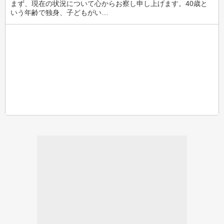
まず、現在の状況について心からお察し申し上げます。40歳と
いう年齢で独身、子どもがい…