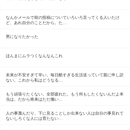
なんかメールで前の投稿についていろいろ言ってくる人いたけ
ど、あれ自分のことだから。た…
男になりたかった
ほんまにムラつくなんなんこれ
未来が不安すぎて辛い。毎日酷すぎる生活送っていて親に申し訳
ない。これから私はどうなる…
もう頑張りたくない。全部疲れた。もう何もしたくないんだよ本
当は。だから将来はただ働い…
人の事蔑んだり、下に見ることしか出来ない人は自分の事見れて
ないしろくな人には育たない…