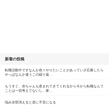
新着の投稿
転職活動中ですなんか色々やりたいことがあっていざ応募したら
やっぱなんか違うこの繰り返…
もうすぐ、赤ちゃんも産まれてきてくれるから今から転職なんて
ことは一切考えてないし、家…
悩み全部消えると逆に不安になる