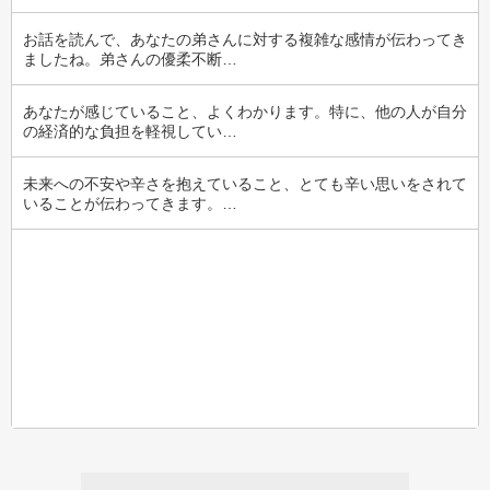
お話を読んで、あなたの弟さんに対する複雑な感情が伝わってき
ましたね。弟さんの優柔不断…
あなたが感じていること、よくわかります。特に、他の人が自分
の経済的な負担を軽視してい…
未来への不安や辛さを抱えていること、とても辛い思いをされて
いることが伝わってきます。…