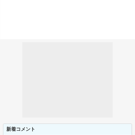
新着コメント