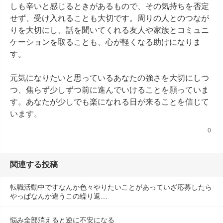
しも辛いと感じるときがあるもので、その気持ちを否定
せず、受け入れることも大切です。周りの人とのつなが
りを大切にし、話を聞いてくれる友人や家族とコミュニ
ケーションを取ることも、心が軽くなる助けになりま
す。

元気になりたいと思っているあなたの強さを大切にしつ
つ、焦らず少しずつ前に進んでいけることを願っていま
す。あなたが少しでも楽になれる日が来ることを信じて
います。
0
関連する投稿
転職活動中ですなんか色々やりたいことがあっていざ応募したら
やっぱなんか違うこの繰り返…
悩み全部消えると逆に不安になる