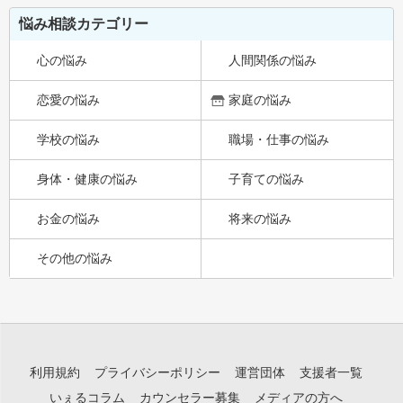
悩み相談カテゴリー
心の悩み
人間関係の悩み
恋愛の悩み
家庭の悩み
学校の悩み
職場・仕事の悩み
身体・健康の悩み
子育ての悩み
お金の悩み
将来の悩み
その他の悩み
利用規約
プライバシーポリシー
運営団体
支援者一覧
いぇるコラム
カウンセラー募集
メディアの方へ