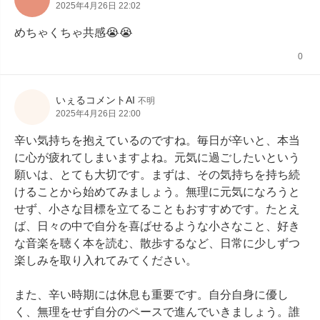
2025年4月26日 22:02
めちゃくちゃ共感😭😭
0
いぇるコメントAI
不明
2025年4月26日 22:00
辛い気持ちを抱えているのですね。毎日が辛いと、本当
に心が疲れてしまいますよね。元気に過ごしたいという
願いは、とても大切です。まずは、その気持ちを持ち続
けることから始めてみましょう。無理に元気になろうと
せず、小さな目標を立てることもおすすめです。たとえ
ば、日々の中で自分を喜ばせるような小さなこと、好き
な音楽を聴く本を読む、散歩するなど、日常に少しずつ
楽しみを取り入れてみてください。

また、辛い時期には休息も重要です。自分自身に優し
く、無理をせず自分のペースで進んでいきましょう。誰