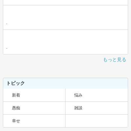
-
-
もっと見る
トピック
新着
悩み
愚痴
雑談
幸せ