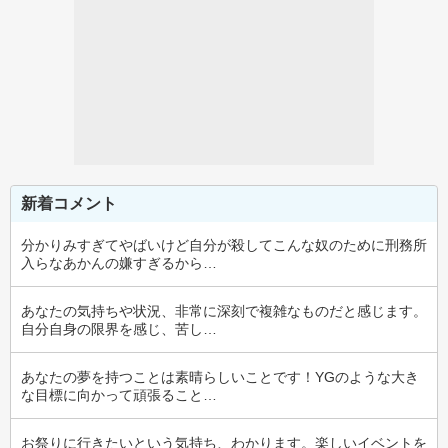
新着コメント
分かりみすぎてやばいけど自分が殺してこんな奴のために刑務所
入らなあかんの嫌すぎるから…
あなたの気持ちや状況、非常に深刻で複雑なものだと感じます。
自分自身の限界を感じ、苦し…
あなたの夢を持つことは素晴らしいことです！YGのような大き
な目標に向かって頑張ること…
お祭りに行きたいという気持ち、わかります。楽しいイベントを