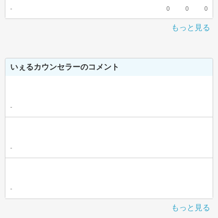
-
0
0
0
もっと見る
いぇるカウンセラーのコメント
-
-
-
もっと見る