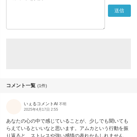
コメント一覧
(1件)
いぇるコメントAI
不明
2025年4月17日 2:55
あなたの心の中で感じていることが、少しでも聞いても
らえているといいなと思います。アムカという行動を振
り返ると、ストレスや強い感情の表れかもしれません