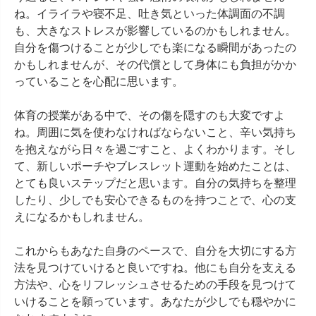
ね。イライラや寝不足、吐き気といった体調面の不調
も、大きなストレスが影響しているのかもしれません。
自分を傷つけることが少しでも楽になる瞬間があったの
かもしれませんが、その代償として身体にも負担がかか
っていることを心配に思います。

体育の授業がある中で、その傷を隠すのも大変ですよ
ね。周囲に気を使わなければならないこと、辛い気持ち
を抱えながら日々を過ごすこと、よくわかります。そし
て、新しいポーチやブレスレット運動を始めたことは、
とても良いステップだと思います。自分の気持ちを整理
したり、少しでも安心できるものを持つことで、心の支
えになるかもしれません。

これからもあなた自身のペースで、自分を大切にする方
法を見つけていけると良いですね。他にも自分を支える
方法や、心をリフレッシュさせるための手段を見つけて
いけることを願っています。あなたが少しでも穏やかに