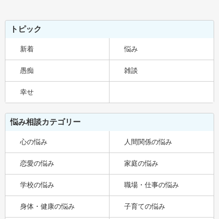
トピック
新着
悩み
愚痴
雑談
幸せ
悩み相談カテゴリー
心の悩み
人間関係の悩み
恋愛の悩み
家庭の悩み
学校の悩み
職場・仕事の悩み
身体・健康の悩み
子育ての悩み