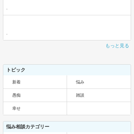
-
-
もっと見る
トピック
新着
悩み
愚痴
雑談
幸せ
悩み相談カテゴリー