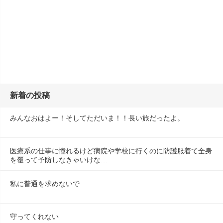
新着の投稿
みんなおはよー！そしてただいま！！長い旅だったよ。
医療系の仕事に憧れるけど病院や学校に行くのに防護服着て全身
を覆って予防しなきゃいけな…
私に普通を求めないで
守ってくれない