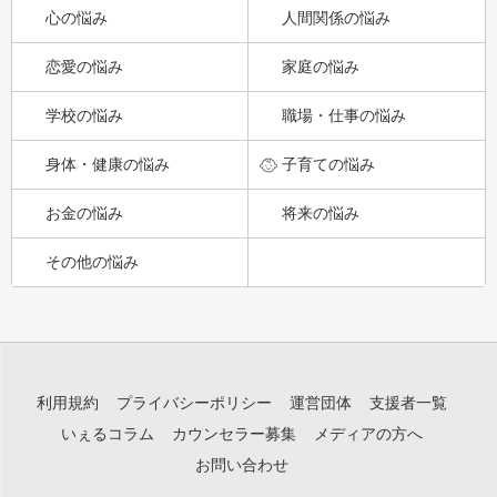
心の悩み
人間関係の悩み
恋愛の悩み
家庭の悩み
学校の悩み
職場・仕事の悩み
身体・健康の悩み
子育ての悩み
お金の悩み
将来の悩み
その他の悩み
利用規約
プライバシーポリシー
運営団体
支援者一覧
いぇるコラム
カウンセラー募集
メディアの方へ
お問い合わせ