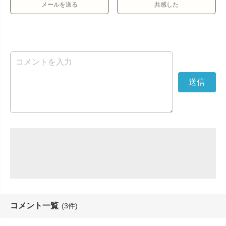
メールを送る
共感した
コメント一覧
(3件)