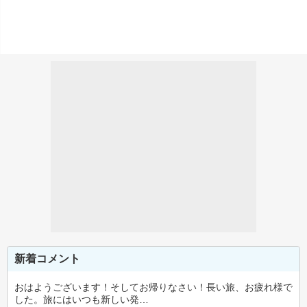
新着コメント
おはようございます！そしてお帰りなさい！長い旅、お疲れ様で
した。旅にはいつも新しい発…