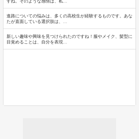
すね。そのような感情は、私…
進路についての悩みは、多くの高校生が経験するものです。あな
たが直面している選択肢は、…
新しい趣味や興味を見つけられたのですね！服やメイク、髪型に
目覚めることは、自分を表現…