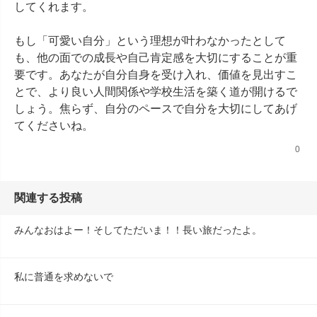
してくれます。

もし「可愛い自分」という理想が叶わなかったとして
も、他の面での成長や自己肯定感を大切にすることが重
要です。あなたが自分自身を受け入れ、価値を見出すこ
とで、より良い人間関係や学校生活を築く道が開けるで
しょう。焦らず、自分のペースで自分を大切にしてあげ
てくださいね。
0
関連する投稿
みんなおはよー！そしてただいま！！長い旅だったよ。
私に普通を求めないで