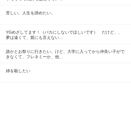
苦しい。人生を諦めたい。
YGめざしてます！（バカにしないでほしいです）　だけど、、
夢は遠くて、親にも言えない…
誰かとお祭りに行きたい。けど、大学に入ってから仲良い子がで
きなくて、フレネミーか、他…
姉を殺したい