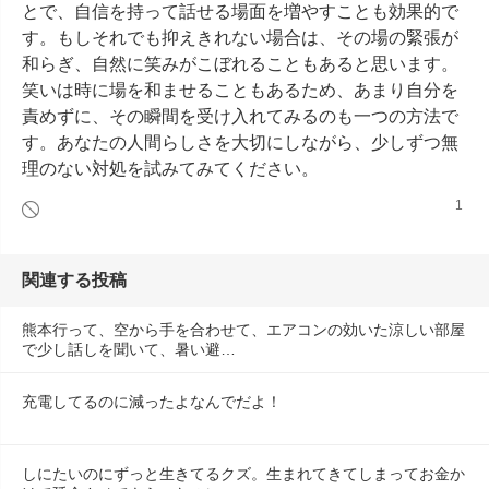
とで、自信を持って話せる場面を増やすことも効果的で
す。もしそれでも抑えきれない場合は、その場の緊張が
和らぎ、自然に笑みがこぼれることもあると思います。
笑いは時に場を和ませることもあるため、あまり自分を
責めずに、その瞬間を受け入れてみるのも一つの方法で
す。あなたの人間らしさを大切にしながら、少しずつ無
理のない対処を試みてみてください。
1
関連する投稿
熊本行って、空から手を合わせて、エアコンの効いた涼しい部屋
で少し話しを聞いて、暑い避…
充電してるのに減ったよなんでだよ！
しにたいのにずっと生きてるクズ。生まれてきてしまってお金か