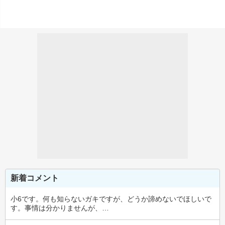
新着コメント
小6です。何も知らないガキですが、どうか諦めないでほしいで
す。事情は分かりませんが、…