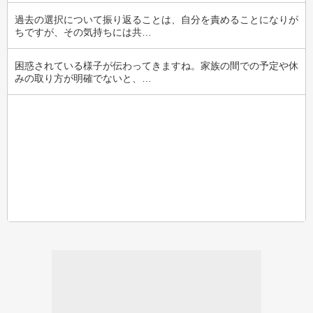
過去の選択について振り返ることは、自分を責めることになりが
ちですが、その気持ちには共…
困惑されている様子が伝わってきますね。家族の間での予定や休
みの取り方が明確でないと、…