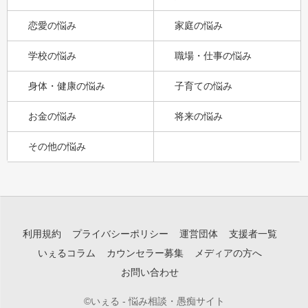
恋愛の悩み
家庭の悩み
学校の悩み
職場・仕事の悩み
身体・健康の悩み
子育ての悩み
お金の悩み
将来の悩み
その他の悩み
利用規約
プライバシーポリシー
運営団体
支援者一覧
いぇるコラム
カウンセラー募集
メディアの方へ
お問い合わせ
©いぇる - 悩み相談・愚痴サイト