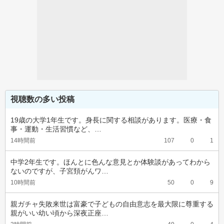
視聴数の多い投稿
19歳の大学1年生です。身長に関する相談があります。医療・食
事・運動・生活習慣など、…
14時間前
107
0
1
中学2年生です。ほんとに色んな意見とか体験談があってわから
ないのですが、子宮頚がんワ…
10時間前
50
0
9
親ガチャ失敗来世は富豪で子どもの自由意志を最大限に尊重する
親がいい幼い頃から深夜正座…