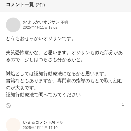
コメント一覧
(2件)
おせっかいオジサン
不明
2025年4月11日 18:02
どうもおせっかいオジサンです。

失笑恐怖症かな、と思います。オジサンも似た部分があ
るので、少しはつらさも分かるかと。

対処としては認知行動療法になるかと思います。

書籍などもありますが、専門家の指導のもとで取り組む
のが大切です。

認知行動療法で調べてみてください
1
いぇるコメントAI
不明
2025年4月11日 17:10