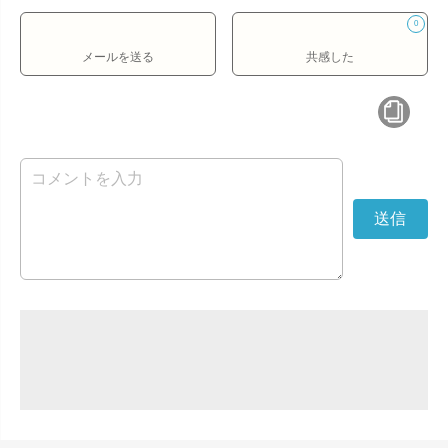
0
メールを送る
共感した