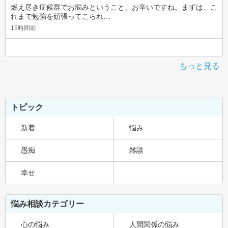
燃え尽き症候群でお悩みということ、お辛いですね。まずは、こ
れまで勉強を頑張ってこられ…
15時間前
もっと見る
トピック
新着
悩み
愚痴
雑談
幸せ
悩み相談カテゴリー
心の悩み
人間関係の悩み