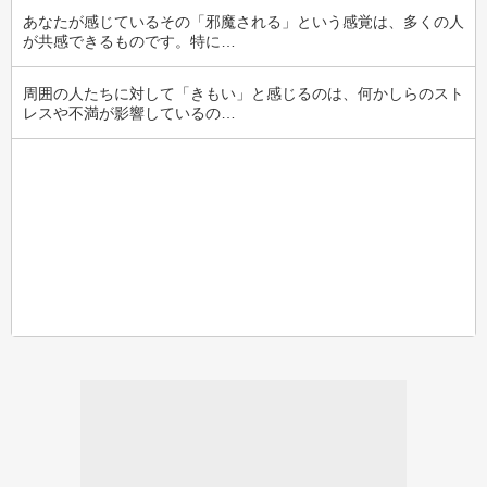
あなたが感じているその「邪魔される」という感覚は、多くの人
が共感できるものです。特に…
周囲の人たちに対して「きもい」と感じるのは、何かしらのスト
レスや不満が影響しているの…