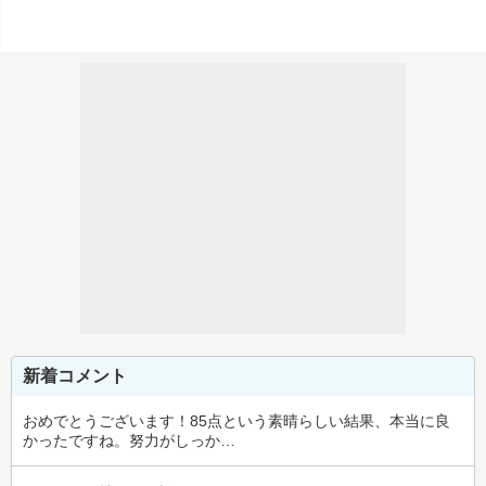
新着コメント
おめでとうございます！85点という素晴らしい結果、本当に良
かったですね。努力がしっか…