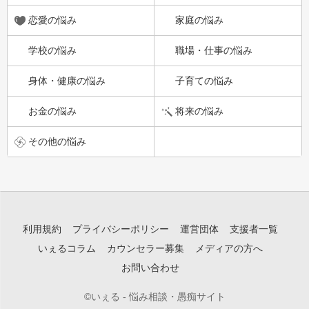
恋愛の悩み
家庭の悩み
学校の悩み
職場・仕事の悩み
身体・健康の悩み
子育ての悩み
お金の悩み
将来の悩み
その他の悩み
利用規約
プライバシーポリシー
運営団体
支援者一覧
いぇるコラム
カウンセラー募集
メディアの方へ
お問い合わせ
©いぇる - 悩み相談・愚痴サイト