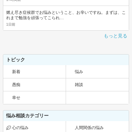
燃え尽き症候群でお悩みということ、お辛いですね。まずは、こ
れまで勉強を頑張ってこられ…
1日前
もっと見る
トピック
新着
悩み
愚痴
雑談
幸せ
悩み相談カテゴリー
心の悩み
人間関係の悩み