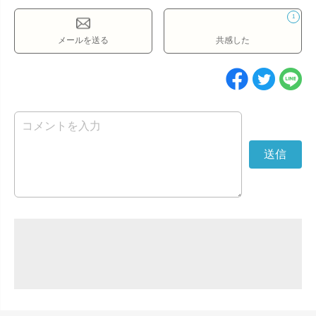
1
メールを送る
共感した