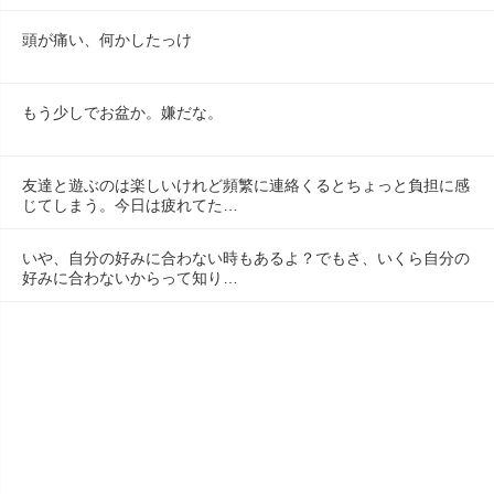
頭が痛い、何かしたっけ
もう少しでお盆か。嫌だな。
友達と遊ぶのは楽しいけれど頻繁に連絡くるとちょっと負担に感
じてしまう。今日は疲れてた…
いや、自分の好みに合わない時もあるよ？でもさ、いくら自分の
好みに合わないからって知り…