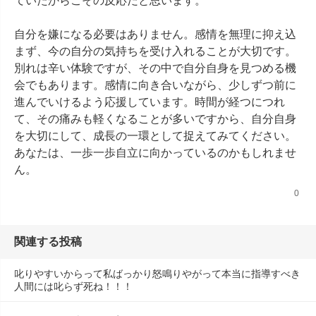
ていたからこその反応だと思います。

自分を嫌になる必要はありません。感情を無理に抑え込
まず、今の自分の気持ちを受け入れることが大切です。
別れは辛い体験ですが、その中で自分自身を見つめる機
会でもあります。感情に向き合いながら、少しずつ前に
進んでいけるよう応援しています。時間が経つにつれ
て、その痛みも軽くなることが多いですから、自分自身
を大切にして、成長の一環として捉えてみてください。
あなたは、一歩一歩自立に向かっているのかもしれませ
ん。
0
関連する投稿
叱りやすいからって私ばっかり怒鳴りやがって本当に指導すべき
人間には叱らず死ね！！！