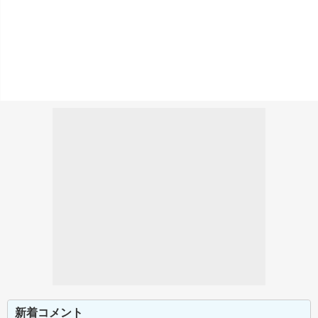
新着コメント