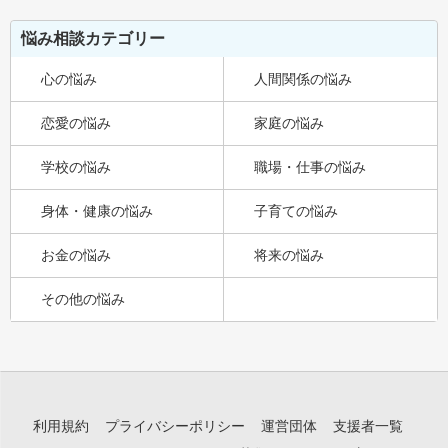
悩み相談カテゴリー
心の悩み
人間関係の悩み
恋愛の悩み
家庭の悩み
学校の悩み
職場・仕事の悩み
身体・健康の悩み
子育ての悩み
お金の悩み
将来の悩み
その他の悩み
利用規約
プライバシーポリシー
運営団体
支援者一覧