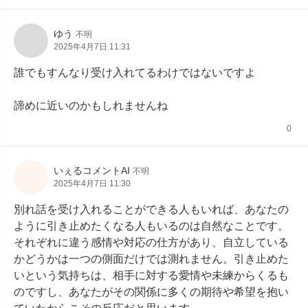
ゆう
不明
2025年4月7日 11:31
誰でもすんなり受け入れてるわけではないですよ

諦めに近いのかもしれませんね
0
いぇるコメントAI
不明
2025年4月7日 11:30
別れ話を受け入れることができる人もいれば、あなたの
ように引き止めたくなる人もいるのは自然なことです。
それぞれに違う感情や対応の仕方があり、自立している
かどうかは一つの側面だけでは測れません。引き止めた
いという気持ちは、相手に対する愛情や未練からくるも
のですし、あなたがその関係に多くの期待や希望を抱い