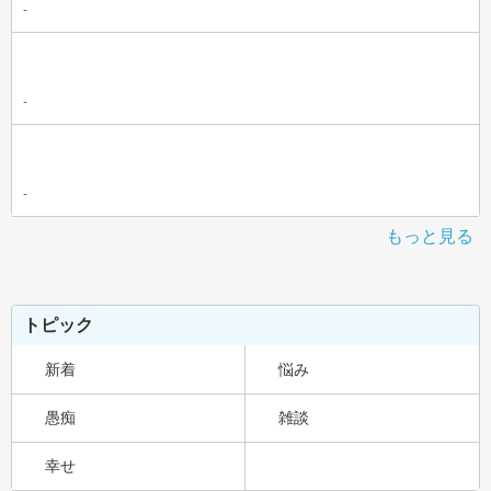
-
-
-
もっと見る
トピック
新着
悩み
愚痴
雑談
幸せ