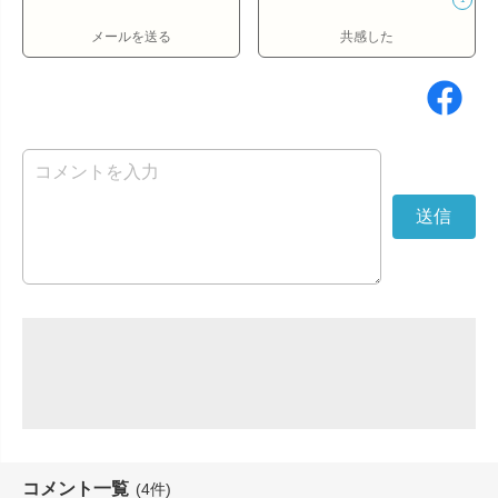
メールを送る
共感した
コメント一覧
(4件)