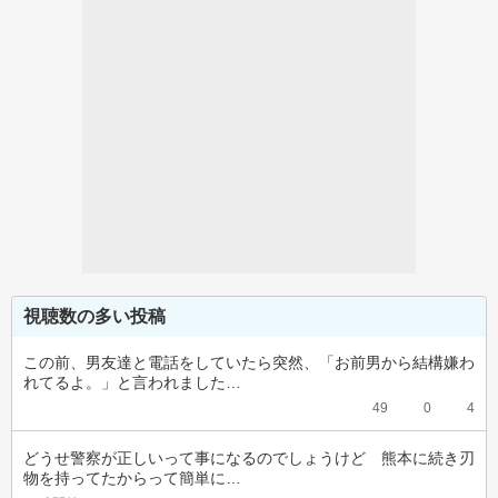
視聴数の多い投稿
この前、男友達と電話をしていたら突然、「お前男から結構嫌わ
れてるよ。」と言われました…
49
0
4
どうせ警察が正しいって事になるのでしょうけど　熊本に続き刃
物を持ってたからって簡単に…