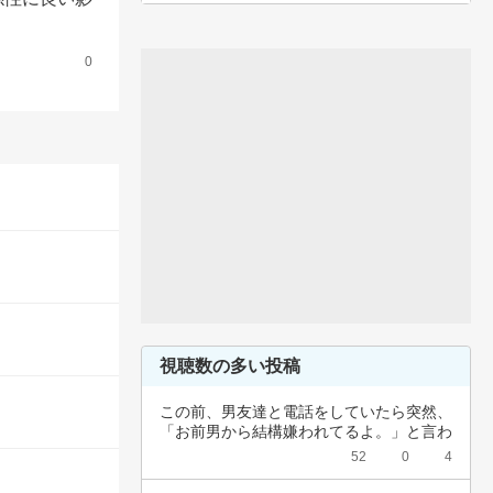
0
視聴数の多い投稿
この前、男友達と電話をしていたら突然、
「お前男から結構嫌われてるよ。」と言わ
れました…
52
0
4