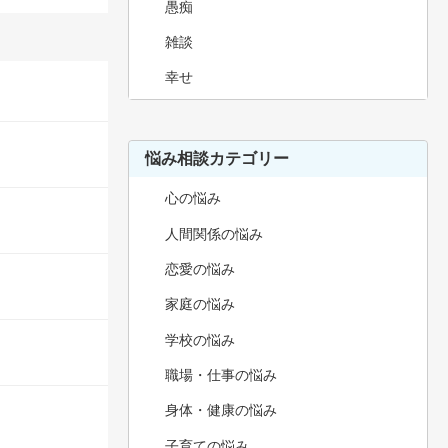
愚痴
雑談
幸せ
悩み相談カテゴリー
心の悩み
人間関係の悩み
恋愛の悩み
家庭の悩み
学校の悩み
職場・仕事の悩み
身体・健康の悩み
子育ての悩み