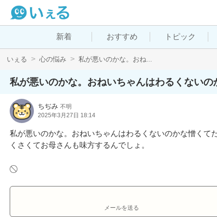
新着
おすすめ
トピック
いぇる
心の悩み
私が悪いのかな。おね...
私が悪いのかな。おねいちゃんはわるくないの
ちぢみ
不明
2025年3月27日 18:14
私が悪いのかな。おねいちゃんはわるくないのかな憎くて
くさくてお母さんも味方するんでしょ。
メールを送る