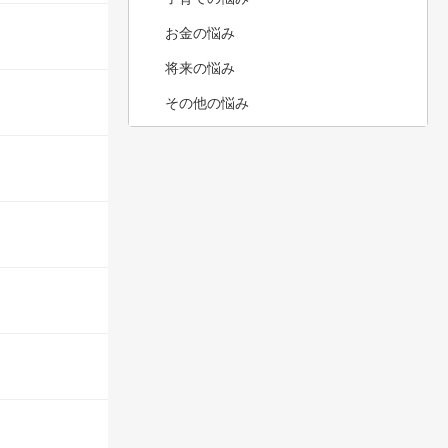
お金の悩み
将来の悩み
その他の悩み