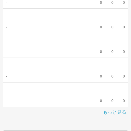
-
0
0
0
-
0
0
0
-
0
0
0
-
0
0
0
-
0
0
0
もっと見る