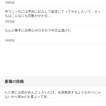
1時間前
何でこっちには早めに記入して返送してってせかしといて、そっ
ちはこんなにも日数がかかる…
1時間前
なんか勝手に自尊心ボロボロで今日は逃げた
2時間前
新着の投稿
ただ単にお前がめんどくさいだけ。全員無視するようなやつじゃ
ないから私w人を選ぶって知…