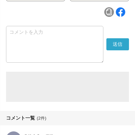
コメント一覧
(2件)