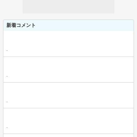
新着コメント
-
-
-
-