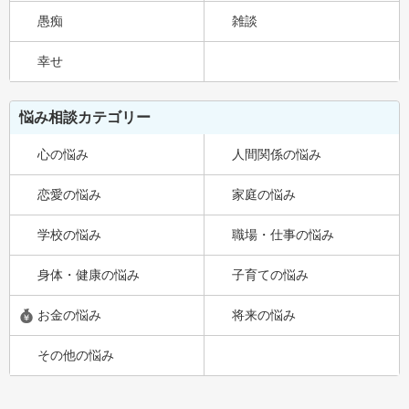
愚痴
雑談
幸せ
悩み相談カテゴリー
心の悩み
人間関係の悩み
恋愛の悩み
家庭の悩み
学校の悩み
職場・仕事の悩み
身体・健康の悩み
子育ての悩み
お金の悩み
将来の悩み
その他の悩み