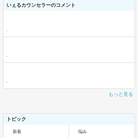
いぇるカウンセラーのコメント
-
-
-
もっと見る
トピック
新着
悩み