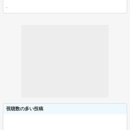
-
視聴数の多い投稿