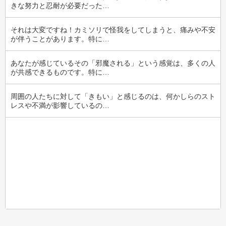
きな努力と忍耐が必要だった…
それは大変ですね！カミソリで怪我をしてしまうと、痛みや不安
が伴うことがあります。特に…
あなたが感じているその「邪魔される」という感覚は、多くの人
が共感できるものです。特に…
周囲の人たちに対して「きもい」と感じるのは、何かしらのスト
レスや不満が影響しているの…