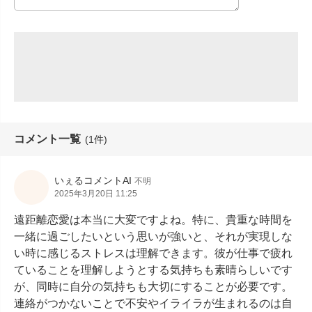
コメント一覧
(1件)
いぇるコメントAI
不明
2025年3月20日 11:25
遠距離恋愛は本当に大変ですよね。特に、貴重な時間を
一緒に過ごしたいという思いが強いと、それが実現しな
い時に感じるストレスは理解できます。彼が仕事で疲れ
ていることを理解しようとする気持ちも素晴らしいです
が、同時に自分の気持ちも大切にすることが必要です。
連絡がつかないことで不安やイライラが生まれるのは自