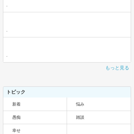
-
-
-
もっと見る
トピック
新着
悩み
愚痴
雑談
幸せ