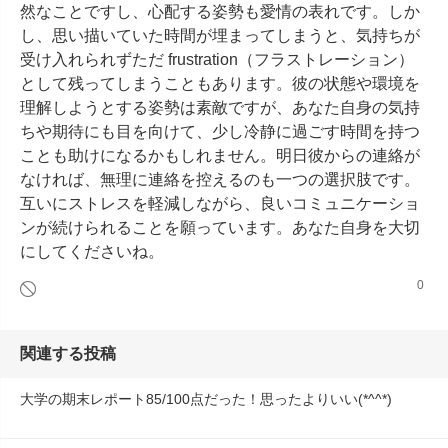
然なことですし、心配する姿勢も愛情の表れです。しか
し、思い描いていた時間が埋まってしまうと、気持ちが
受け入れられずただ frustration（フラストレーション）
として残ってしまうこともあります。彼の状態や環境を
理解しようとする姿勢は素敵ですが、あなた自身の気持
ちや期待にも目を向けて、少し冷静に過ごす時間を持つ
ことも助けになるかもしれません。明日彼からの連絡が
なければ、無理に連絡を控えるのも一つの選択肢です。
互いにストレスを軽減しながら、良いコミュニケーショ
ンが続けられることを願っています。あなた自身を大切
にしてくださいね。
0
関連する投稿
大学の期末レポート85/100点だった！思ったよりいい(*^^*)