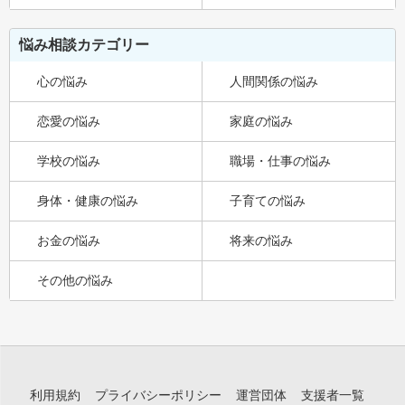
悩み相談カテゴリー
心の悩み
人間関係の悩み
恋愛の悩み
家庭の悩み
学校の悩み
職場・仕事の悩み
身体・健康の悩み
子育ての悩み
お金の悩み
将来の悩み
その他の悩み
利用規約
プライバシーポリシー
運営団体
支援者一覧