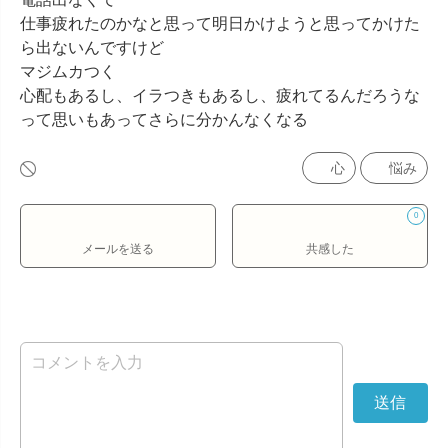
仕事疲れたのかなと思って明日かけようと思ってかけた
ら出ないんですけど

マジムカつく

心配もあるし、イラつきもあるし、疲れてるんだろうな
って思いもあってさらに分かんなくなる
心
悩み
0
メールを送る
共感した