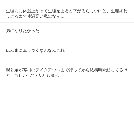
生理前に体温上がって生理始まると下がるらしいけど、生理終わ
りごろまで体温高い私はなん…
男になりたかった
ほんまにムラつくなんなんこれ
親と弟が寿司のテイクアウトまで行ってから結構時間経ってるけ
ど、もしかして2人とも食べ…