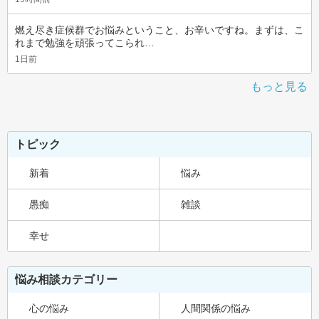
燃え尽き症候群でお悩みということ、お辛いですね。まずは、こ
れまで勉強を頑張ってこられ…
1日前
もっと見る
トピック
新着
悩み
愚痴
雑談
幸せ
悩み相談カテゴリー
心の悩み
人間関係の悩み