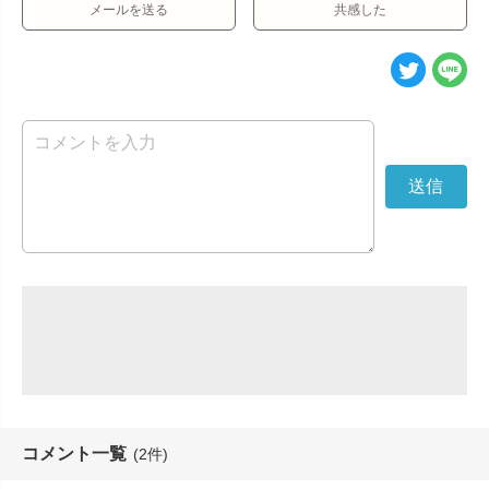
メールを送る
共感した
コメント一覧
(2件)