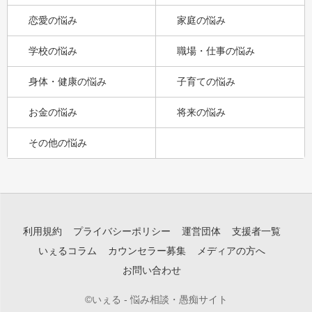
恋愛の悩み
家庭の悩み
学校の悩み
職場・仕事の悩み
身体・健康の悩み
子育ての悩み
お金の悩み
将来の悩み
その他の悩み
利用規約
プライバシーポリシー
運営団体
支援者一覧
いぇるコラム
カウンセラー募集
メディアの方へ
お問い合わせ
©いぇる - 悩み相談・愚痴サイト