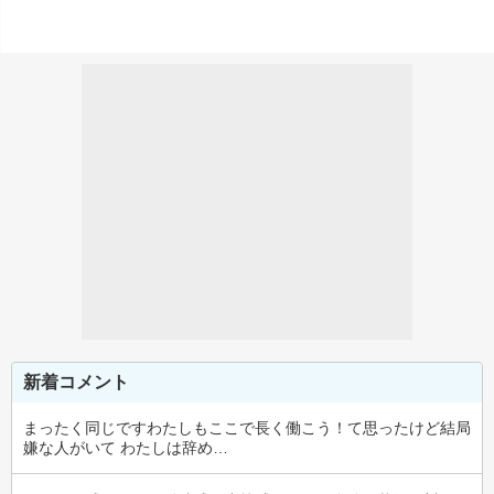
新着コメント
まったく同じですわたしもここで長く働こう！て思ったけど結局
嫌な人がいて わたしは辞め…