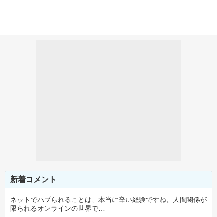
新着コメント
ネットでハブられることは、本当に辛い経験ですね。人間関係が
限られるオンラインの世界で…