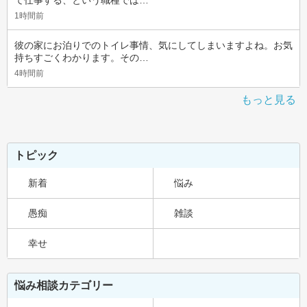
て仕事する、という職種では…
1時間前
彼の家にお泊りでのトイレ事情、気にしてしまいますよね。お気
持ちすごくわかります。その…
4時間前
もっと見る
トピック
新着
悩み
愚痴
雑談
幸せ
悩み相談カテゴリー