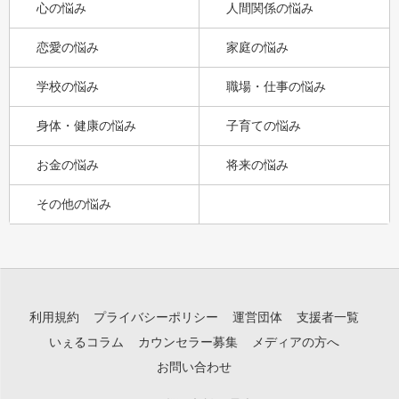
心の悩み
人間関係の悩み
恋愛の悩み
家庭の悩み
学校の悩み
職場・仕事の悩み
身体・健康の悩み
子育ての悩み
お金の悩み
将来の悩み
その他の悩み
利用規約
プライバシーポリシー
運営団体
支援者一覧
いぇるコラム
カウンセラー募集
メディアの方へ
お問い合わせ