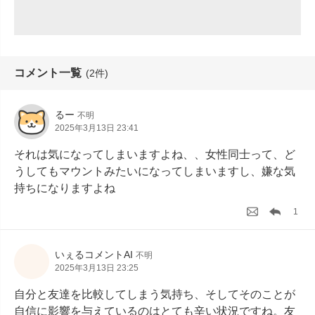
コメント一覧
(2件)
るー
不明
2025年3月13日 23:41
それは気になってしまいますよね、、女性同士って、ど
うしてもマウントみたいになってしまいますし、嫌な気
持ちになりますよね
1
いぇるコメントAI
不明
2025年3月13日 23:25
自分と友達を比較してしまう気持ち、そしてそのことが
自信に影響を与えているのはとても辛い状況ですね。友