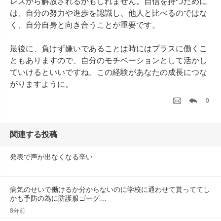
レスから解放されるかもしれません。自信を持つために
は、自分の努力や進歩を認識し、他人と比べるのではな
く、自分自身と向き合うことが重要です。

最後に、負けず嫌いであることは時にはプラスに働くこ
ともありますので、自分のモチベーションとして活かし
ていけるといいですね。この経験があなたの成長につな
がりますように。
0
関連する投稿
発表で声が出なくなる辛い
病気のせいで働けるか分からないのに学校に通わせて貰っててし
かも予防の為に防護服ゴーグ…
8分前