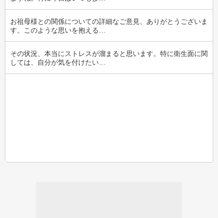
お祖母様との関係についての詳細なご意見、ありがとうございま
す。このような思いを抱える…
その状況、本当にストレスが溜まると思います。特に衛生面に関
しては、自分が気を付けたい…