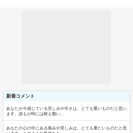
新着コメント
あなたが今感じている苦しみや辛さは、とても重いものだと思い
ます。誰もが時には耐え難い…
あなたの心の中にある痛みや苦しみは、とても重たいものだと思