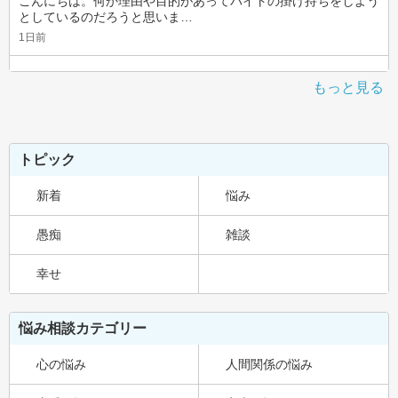
こんにちは。何か理由や目的があってバイトの掛け持ちをしよう
としているのだろうと思いま…
1日前
もっと見る
トピック
新着
悩み
愚痴
雑談
幸せ
悩み相談カテゴリー
心の悩み
人間関係の悩み