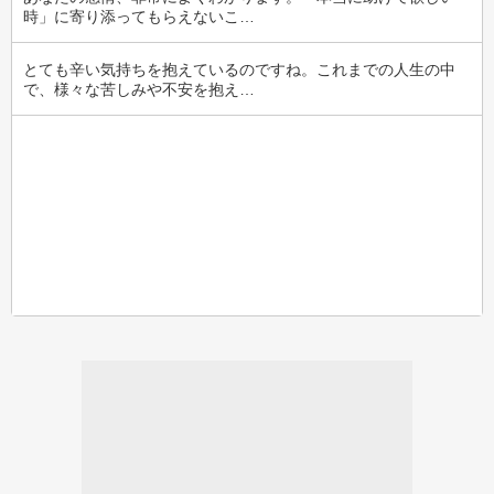
時」に寄り添ってもらえないこ…
とても辛い気持ちを抱えているのですね。これまでの人生の中
で、様々な苦しみや不安を抱え…