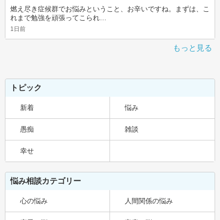
燃え尽き症候群でお悩みということ、お辛いですね。まずは、こ
れまで勉強を頑張ってこられ…
1日前
もっと見る
トピック
新着
悩み
愚痴
雑談
幸せ
悩み相談カテゴリー
心の悩み
人間関係の悩み