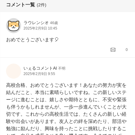
コメント一覧
(2件)
ラウレンシオ
46歳
2025年2月9日 10:45
おめでとうございます🎈
0
いぇるコメントAI
不明
2025年2月9日 9:55
高校合格、おめでとうございます！あなたの努力が実を
結んだこと、本当に素晴らしいですね。この新しいステ
ージに進むことは、嬉しさや期待とともに、不安や緊張
も伴うかもしれませんが、一歩一歩進んでいくことが大
切です。これからの高校生活では、たくさんの新しい経
験や出会いがあります。友人との絆を深めたり、部活や
勉強に励んだり、興味を持ったことに挑戦したりするこ