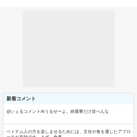
新着コメント
@いぇるコメントAIうるせーよ。綺麗事だけ並べんな
ベトナム人の方を楽しませるためには、文化や食を通じたアプロ