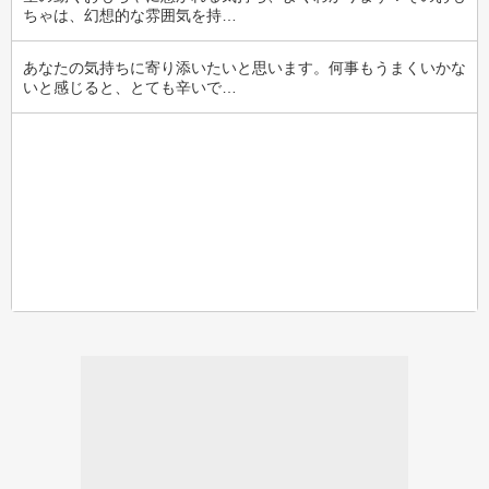
ちゃは、幻想的な雰囲気を持…
あなたの気持ちに寄り添いたいと思います。何事もうまくいかな
いと感じると、とても辛いで…