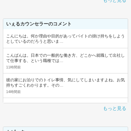
もっと見る
いぇるカウンセラーのコメント
こんにちは。何か理由や目的があってバイトの掛け持ちをしよう
としているのだろうと思いま…
こんばんは。日本での一般的な働き方、どこかへ就職して出社し
て仕事する、という職種では…
11時間前
彼の家にお泊りでのトイレ事情、気にしてしまいますよね。お気
持ちすごくわかります。その…
14時間前
もっと見る