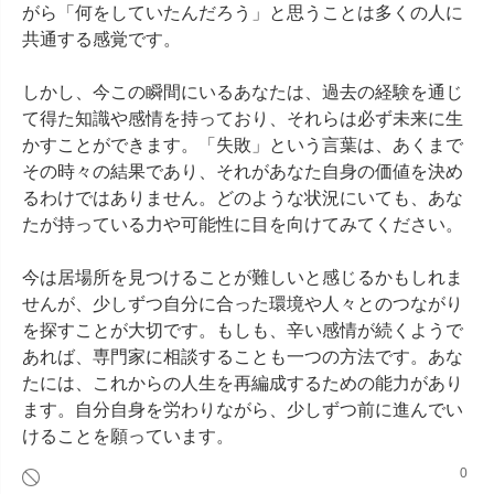
がら「何をしていたんだろう」と思うことは多くの人に
共通する感覚です。

しかし、今この瞬間にいるあなたは、過去の経験を通じ
て得た知識や感情を持っており、それらは必ず未来に生
かすことができます。「失敗」という言葉は、あくまで
その時々の結果であり、それがあなた自身の価値を決め
るわけではありません。どのような状況にいても、あな
たが持っている力や可能性に目を向けてみてください。

今は居場所を見つけることが難しいと感じるかもしれま
せんが、少しずつ自分に合った環境や人々とのつながり
を探すことが大切です。もしも、辛い感情が続くようで
あれば、専門家に相談することも一つの方法です。あな
たには、これからの人生を再編成するための能力があり
ます。自分自身を労わりながら、少しずつ前に進んでい
けることを願っています。
0