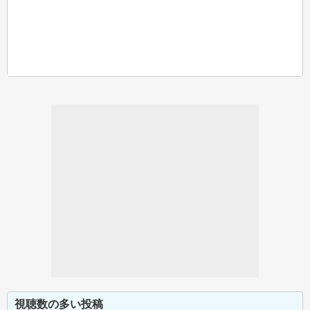
視聴数の多い投稿