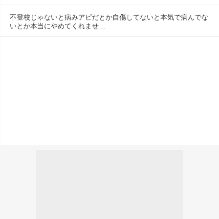
不登校じゃないと病みアピだとか自傷してないと本気で病んでな
いとか本当にやめてくれませ…