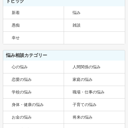
トピック
新着
悩み
愚痴
雑談
幸せ
悩み相談カテゴリー
心の悩み
人間関係の悩み
恋愛の悩み
家庭の悩み
学校の悩み
職場・仕事の悩み
身体・健康の悩み
子育ての悩み
お金の悩み
将来の悩み