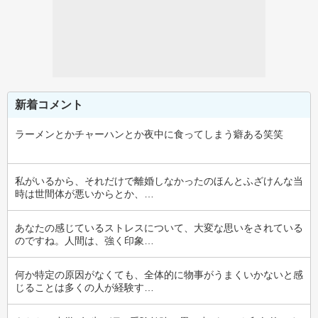
新着コメント
ラーメンとかチャーハンとか夜中に食ってしまう癖ある笑笑
私がいるから、それだけで離婚しなかったのほんとふざけんな当
時は世間体が悪いからとか、…
あなたの感じているストレスについて、大変な思いをされている
のですね。人間は、強く印象…
何か特定の原因がなくても、全体的に物事がうまくいかないと感
じることは多くの人が経験す…