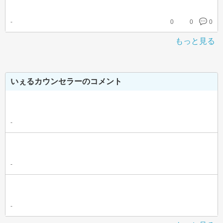
-
0
0
0
もっと見る
いぇるカウンセラーのコメント
-
-
-