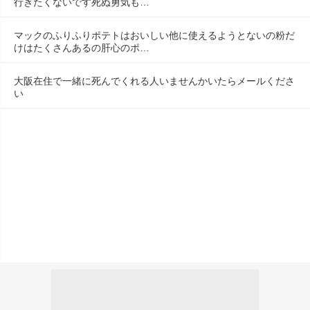
行きたくないです死ぬ勇気も…
マックのふりふりポテトはおいしい他に使えるようとないの粉だ
けはたくさんあるの肝心のポ…
大阪在住で一緒に死んでくれる人いませんかいたらメールくださ
い