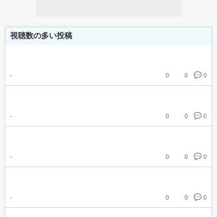
視聴数の多い投稿
-
0
0
0
-
0
0
0
-
0
0
0
-
0
0
0