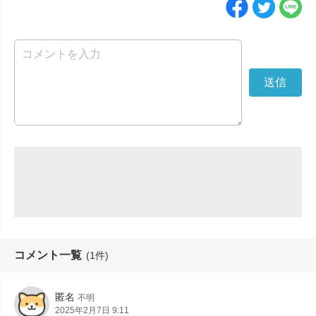
コメント一覧
(1件)
匿名
不明
2025年2月7日 9:11