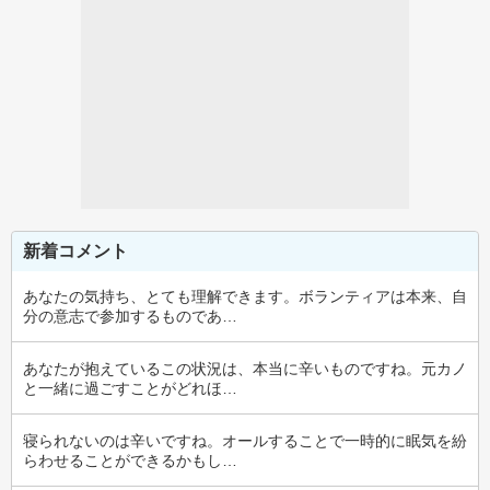
新着コメント
あなたの気持ち、とても理解できます。ボランティアは本来、自
分の意志で参加するものであ…
あなたが抱えているこの状況は、本当に辛いものですね。元カノ
と一緒に過ごすことがどれほ…
寝られないのは辛いですね。オールすることで一時的に眠気を紛
らわせることができるかもし…