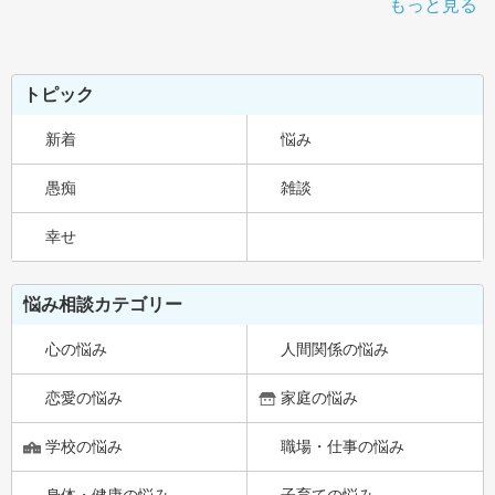
もっと見る
トピック
新着
悩み
愚痴
雑談
幸せ
悩み相談カテゴリー
心の悩み
人間関係の悩み
恋愛の悩み
家庭の悩み
学校の悩み
職場・仕事の悩み