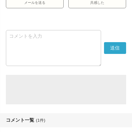
メールを送る
共感した
コメント一覧
(1件)