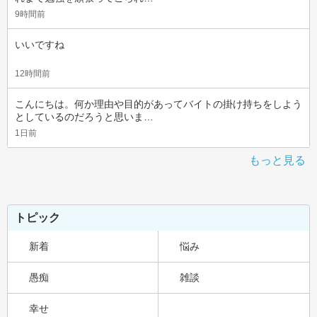
9時間前
いいですね
12時間前
こんにちは。何か理由や目的があってバイトの掛け持ちをしよう
としているのだろうと思いま…
1日前
もっと見る
トピック
新着
悩み
愚痴
雑談
幸せ