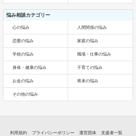
悩み相談カテゴリー
心の悩み
人間関係の悩み
恋愛の悩み
家庭の悩み
学校の悩み
職場・仕事の悩み
身体・健康の悩み
子育ての悩み
お金の悩み
将来の悩み
その他の悩み
利用規約
プライバシーポリシー
運営団体
支援者一覧