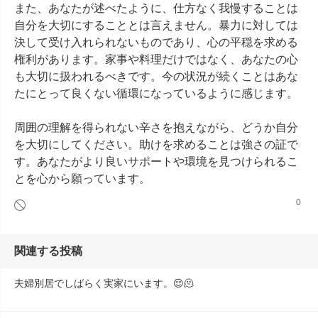
また、あなたが述べたように、仕方なく我慢することは
自分を大切にすることとは言えません。暴力に対しては
決して受け入れられないものであり、心の平穏を求める
権利があります。家事や料理だけではなく、あなたの心
も大切に扱われるべきです。今の状況が続くことはあな
たにとって良くない循環になっているように感じます。

周囲の理解を得られない辛さを抱えながら、どうか自分
を大切にしてください。助けを求めることは強さの証で
す。あなたがより良いサポートや環境を見つけられるこ
とを心から願っています。
0
関連する投稿
夫婦別居でしばらく実家にいます。😌🫠