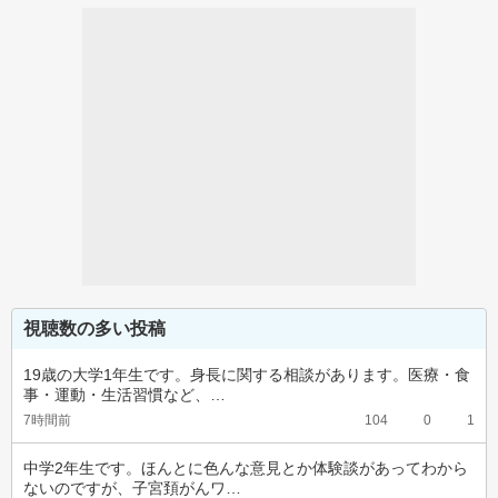
視聴数の多い投稿
19歳の大学1年生です。身長に関する相談があります。医療・食
事・運動・生活習慣など、…
7時間前
104
0
1
中学2年生です。ほんとに色んな意見とか体験談があってわから
ないのですが、子宮頚がんワ…