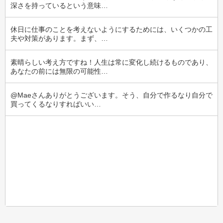
深さを持っているという意味…
休日に仕事のことを考えないようにするためには、いくつかの工
夫や対策があります。まず、…
素晴らしい考え方ですね！人生は常に変化し続けるものであり、
あなたの前には無限の可能性…
@Maeさんありがとうございます。そう、自分で作るなり自分で
買ってくるなりすればいい…