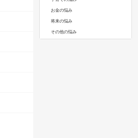
お金の悩み
将来の悩み
その他の悩み