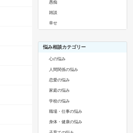
愚痴
雑談
幸せ
悩み相談カテゴリー
心の悩み
人間関係の悩み
恋愛の悩み
家庭の悩み
学校の悩み
職場・仕事の悩み
身体・健康の悩み
子育ての悩み