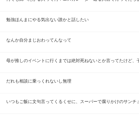
勉強ほんまにやる気出ない誰かと話したい
なんか自分まじおわってんなって
母が推しのイベントに行くまでは絶対死ねないとか言ってたけど、
だれも相談に乗っくれないし無理
いつもご飯に文句言ってくるくせに、スーパーで腐りかけのサンチュ