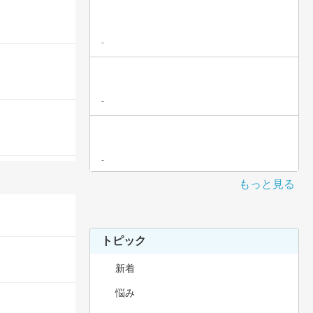
-
-
-
もっと見る
トピック
新着
悩み