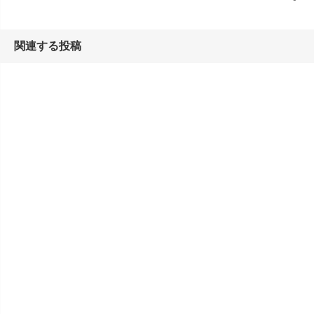
関連する投稿