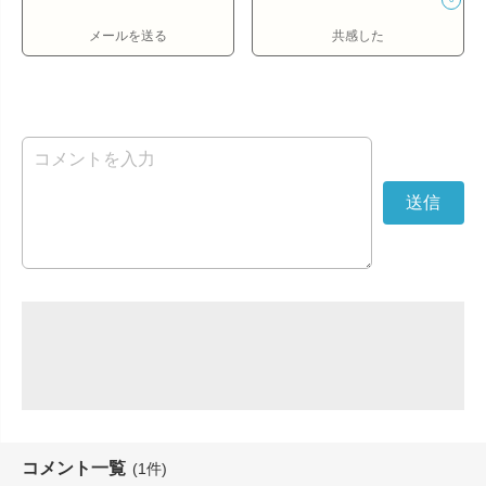
メールを送る
共感した
コメント一覧
(1件)