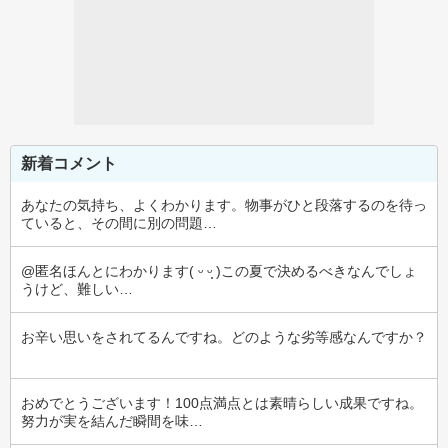
新着コメント
あなたの気持ち、よくわかります。物事がひと段落するのを待っ
ていると、その間に別の問題…
@匿名ほんとにわかります( ᵕ ᵕ̩̩ )この夏で決めるべきなんでしょ
うけど、難しい…
お辛い思いをされてるんですね。どのような劣等感なんですか？
おめでとうございます！100点満点とは素晴らしい成果ですね。
努力が実を結んだ瞬間を味…