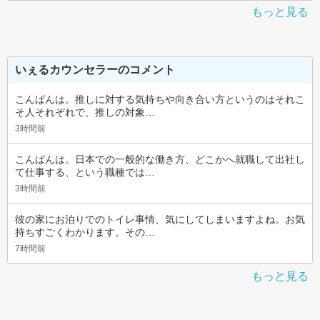
もっと見る
いぇるカウンセラーのコメント
こんばんは。推しに対する気持ちや向き合い方というのはそれこ
そ人それぞれで、推しの対象…
3時間前
こんばんは。日本での一般的な働き方、どこかへ就職して出社し
て仕事する、という職種では…
3時間前
彼の家にお泊りでのトイレ事情、気にしてしまいますよね。お気
持ちすごくわかります。その…
7時間前
もっと見る