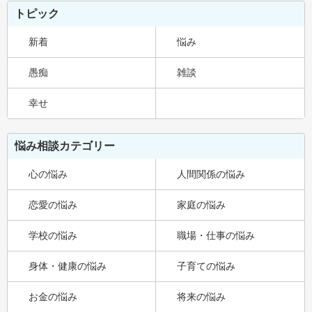
トピック
新着
悩み
愚痴
雑談
幸せ
悩み相談カテゴリー
心の悩み
人間関係の悩み
恋愛の悩み
家庭の悩み
学校の悩み
職場・仕事の悩み
身体・健康の悩み
子育ての悩み
お金の悩み
将来の悩み