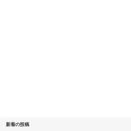
新着の投稿