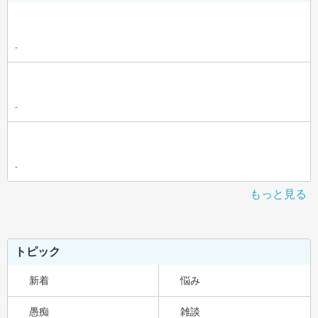
-
-
-
もっと見る
トピック
新着
悩み
愚痴
雑談