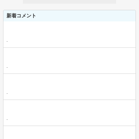
新着コメント
-
-
-
-