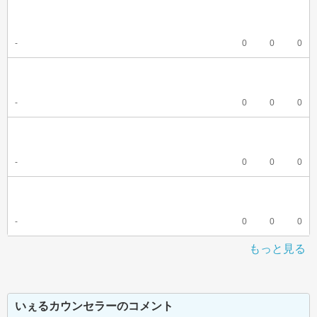
-
0
0
0
-
0
0
0
-
0
0
0
-
0
0
0
もっと見る
いぇるカウンセラーのコメント