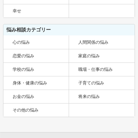
幸せ
悩み相談カテゴリー
心の悩み
人間関係の悩み
恋愛の悩み
家庭の悩み
学校の悩み
職場・仕事の悩み
身体・健康の悩み
子育ての悩み
お金の悩み
将来の悩み
その他の悩み