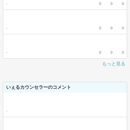
-
0
0
0
-
0
0
0
-
0
0
0
もっと見る
いぇるカウンセラーのコメント
-