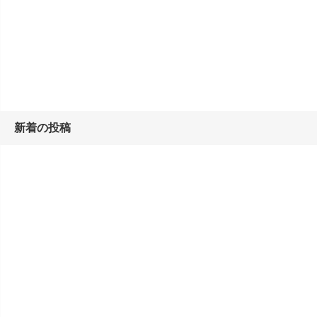
新着の投稿