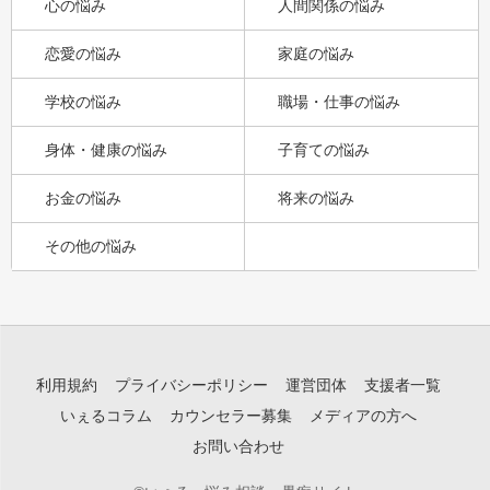
心の悩み
人間関係の悩み
恋愛の悩み
家庭の悩み
学校の悩み
職場・仕事の悩み
身体・健康の悩み
子育ての悩み
お金の悩み
将来の悩み
その他の悩み
利用規約
プライバシーポリシー
運営団体
支援者一覧
いぇるコラム
カウンセラー募集
メディアの方へ
お問い合わせ