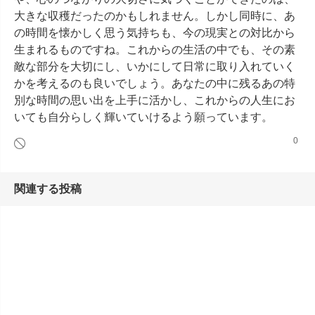
大きな収穫だったのかもしれません。しかし同時に、あ
の時間を懐かしく思う気持ちも、今の現実との対比から
生まれるものですね。これからの生活の中でも、その素
敵な部分を大切にし、いかにして日常に取り入れていく
かを考えるのも良いでしょう。あなたの中に残るあの特
別な時間の思い出を上手に活かし、これからの人生にお
いても自分らしく輝いていけるよう願っています。
0
関連する投稿