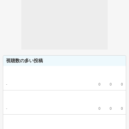
視聴数の多い投稿
-
0
0
0
-
0
0
0