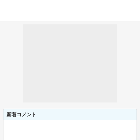
新着コメント