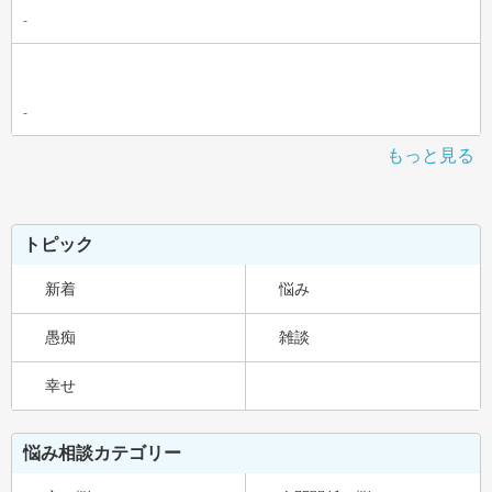
-
-
もっと見る
トピック
新着
悩み
愚痴
雑談
幸せ
悩み相談カテゴリー