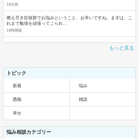
18分前
燃え尽き症候群でお悩みということ、お辛いですね。まずは、こ
れまで勉強を頑張ってこられ…
19時間前
もっと見る
トピック
新着
悩み
愚痴
雑談
幸せ
悩み相談カテゴリー