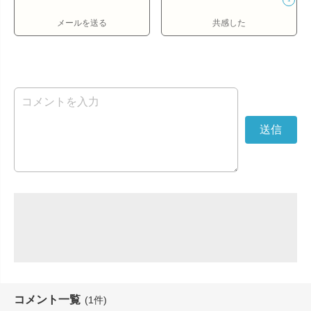
メールを送る
共感した
コメント一覧
(1件)