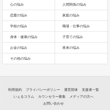
心の悩み
人間関係の悩み
恋愛の悩み
家庭の悩み
学校の悩み
職場・仕事の悩み
身体・健康の悩み
子育ての悩み
お金の悩み
将来の悩み
その他の悩み
利用規約
プライバシーポリシー
運営団体
支援者一覧
いぇるコラム
カウンセラー募集
メディアの方へ
お問い合わせ