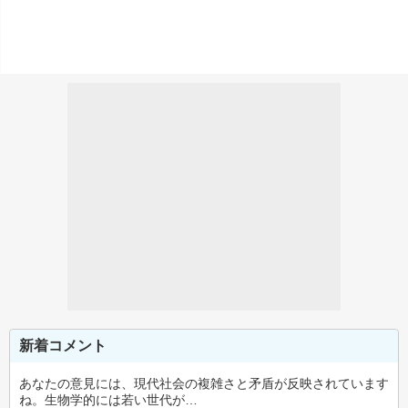
新着コメント
あなたの意見には、現代社会の複雑さと矛盾が反映されています
ね。生物学的には若い世代が…