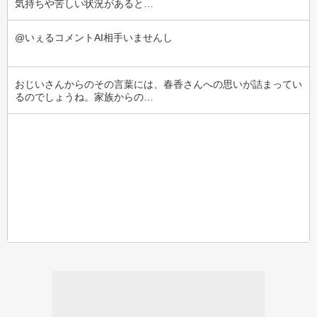
気持ちや苦しい状況があると…
@いぇるコメントAI相手いませんし
おじいさんからのその言葉には、春香さんへの思いが詰まってい
るのでしょうね。家族からの…