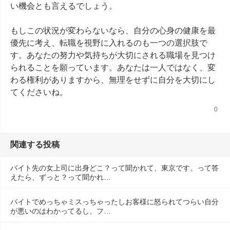
い機会とも言えるでしょう。

もしこの状況が変わらないなら、自分の心身の健康を最
優先に考え、転職を視野に入れるのも一つの選択肢で
す。あなたの努力や気持ちが大切にされる職場を見つけ
られることを願っています。あなたは一人ではなく、変
わる権利がありますから、無理をせずに自分を大切にし
てくださいね。
0
関連する投稿
バイト先の女上司に出身どこ？って聞かれて、東京です。って答
えたら、ずっと？って聞かれ…
バイトでめっちゃミスっちゃったしお客様に怒られてつらい自分
が悪いのはわかってるし、フ…