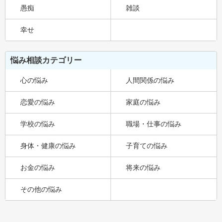
愚痴
雑談
幸せ
悩み相談カテゴリー
心の悩み
人間関係の悩み
恋愛の悩み
家庭の悩み
学校の悩み
職場・仕事の悩み
身体・健康の悩み
子育ての悩み
お金の悩み
将来の悩み
その他の悩み