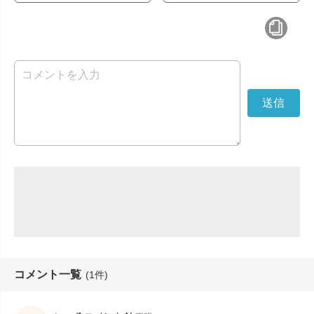
コメント一覧
(1件)