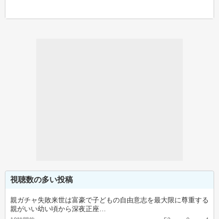
視聴数の多い投稿
親ガチャ失敗来世は富豪で子どもの自由意志を最大限に尊重する
親がいい幼い頃から深夜正座…