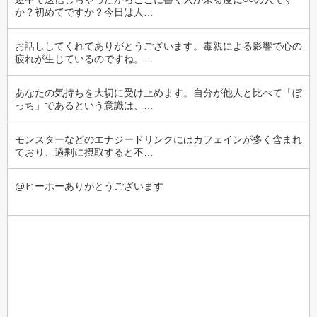
か？初めてですか？今日は人…
お話ししてくれてありがとうございます。毒親による影響で心の
疲れが生じているのですね。…
あなたの気持ちを大切に受け止めます。自分が他人と比べて「ぼ
っち」であるという意識は、…
モンスターなどのエナジードリンクにはカフェインが多く含まれ
ており、過剰に摂取すると不…
@ヒーホーありがとうございます