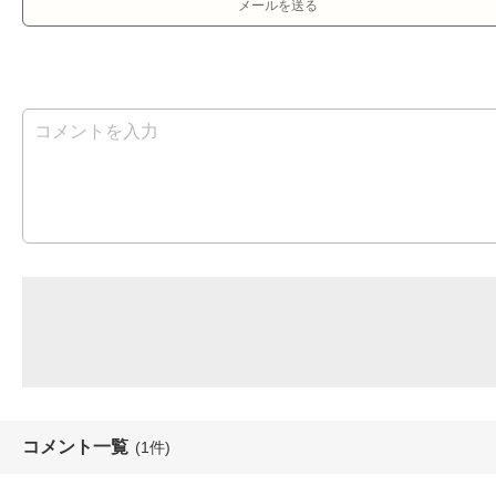
メールを送る
コメント一覧
(1件)