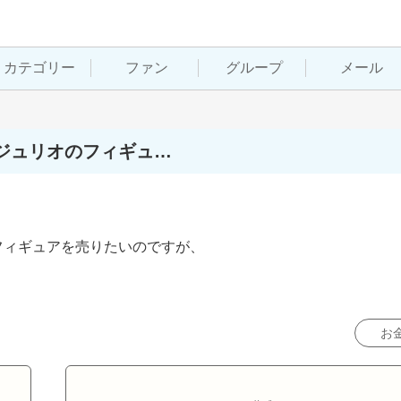
カテゴリー
ファン
グループ
メール
ジュリオのフィギュ…
ィギュアを売りたいのですが、

お