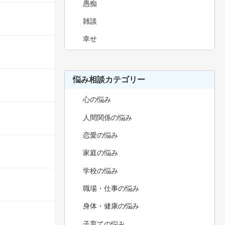
愚痴
雑談
幸せ
悩み相談カテゴリー
心の悩み
人間関係の悩み
恋愛の悩み
家庭の悩み
学校の悩み
職場・仕事の悩み
身体・健康の悩み
子育ての悩み