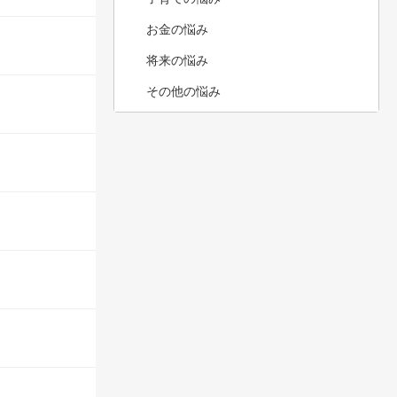
お金の悩み
将来の悩み
その他の悩み