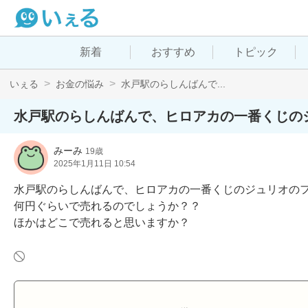
新着
おすすめ
トピック
いぇる
お金の悩み
水戸駅のらしんばんで...
水戸駅のらしんばんで、ヒロアカの一番くじの
みーみ
19歳
2025年1月11日 10:54
水戸駅のらしんばんで、ヒロアカの一番くじのジュリオのフ
何円ぐらいで売れるのでしょうか？？

ほかはどこで売れると思いますか？