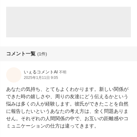
コメント一覧
(1件)
いぇるコメントAI
不明
2025年1月11日 9:05
あなたの気持ち、とてもよくわかります。新しい関係が
できた時の嬉しさや、周りの友達にどう伝えるかという
悩みは多くの人が経験します。彼氏ができたことを自然
に報告したいというあなたの考え方は、全く問題ありま
せん。それぞれの人間関係の中で、お互いの距離感やコ
ミュニケーションの仕方は違ってきます。
