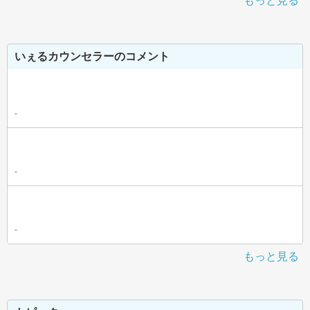
もっと見る
いぇるカウンセラーのコメント
-
-
-
もっと見る