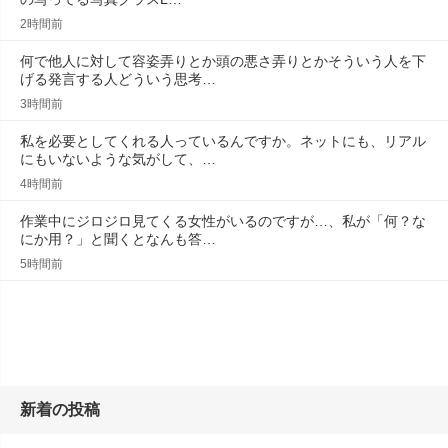
2時間前
何で他人に対して容姿弄りとか頭の悪さ弄りとかそういう人を下
げる発言する人どういう思考…
3時間前
私を必要としてくれる人っているんですか。ネットにも、リアル
にもいないような気がして、…
4時間前
作業中にジロジロ見てくる女性がいるのですが…、私が「何？な
にか用？」と聞くとなんも答…
5時間前
新着の投稿