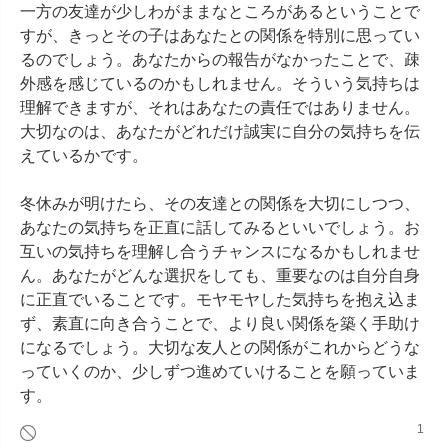
一方の友達が少しわがままなところがあるということで
すが、きっとその子はあなたとの関係を特別に思ってい
るのでしょう。あなたからの報告がなかったことで、疎
外感を感じているのかもしれません。そういう気持ちは
理解できますが、それはあなたの責任ではありません。
大切なのは、あなたがどれだけ誠実に自分の気持ちを伝
えているかです。

冬休みが明けたら、その友達との関係を大切にしつつ、
あなたの気持ちを正直に話してみるといいでしょう。お
互いの気持ちを理解し合うチャンスになるかもしれませ
ん。あなたがどんな選択をしても、重要なのは自分自身
に正直でいることです。モヤモヤした気持ちを抱え込ま
ず、素直に向き合うことで、より良い関係を築く手助け
になるでしょう。大切な友人との関係がこれからどうな
っていくのか、少しずつ進めていけることを願っていま
す。
1