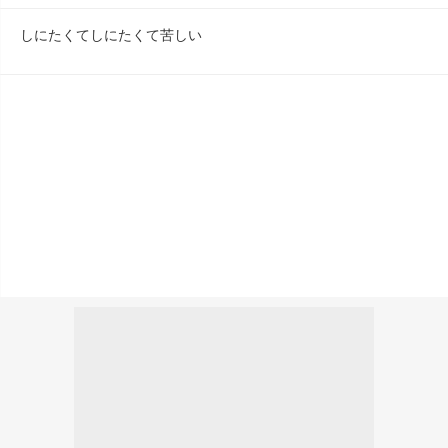
しにたくてしにたくて苦しい