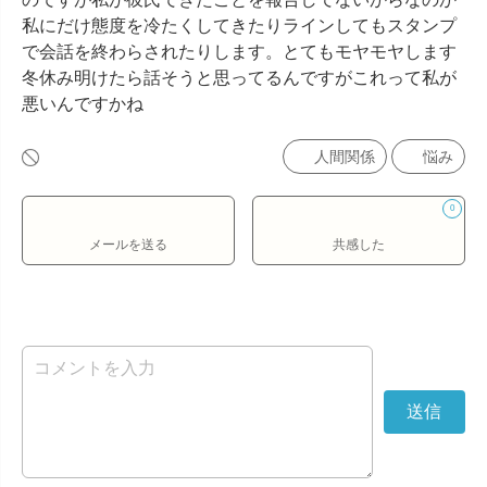
私にだけ態度を冷たくしてきたりラインしてもスタンプ
で会話を終わらされたりします。とてもモヤモヤします
冬休み明けたら話そうと思ってるんですがこれって私が
悪いんですかね
人間関係
悩み
0
メールを送る
共感した