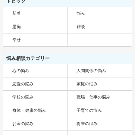
トピック
新着
悩み
愚痴
雑談
幸せ
悩み相談カテゴリー
心の悩み
人間関係の悩み
恋愛の悩み
家庭の悩み
学校の悩み
職場・仕事の悩み
身体・健康の悩み
子育ての悩み
お金の悩み
将来の悩み