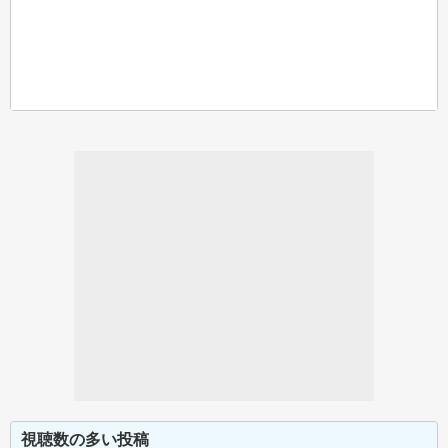
視聴数の多い投稿