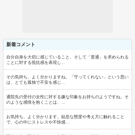
新着コメント
自分自身を大切に感じていること、そして「普通」を求められる
ことに対する抵抗感を表現し…
その気持ち、よく分かりますね。「守ってくれない」という思い
は、とても孤独で不安を感じ…
通院先の受付の女性に対する嫌な印象をお持ちのようですね。そ
のような感情を抱くことは、…
お気持ち、よく分かります。姑息な態度や考え方に触れること
で、心の中にストレスや不快感…