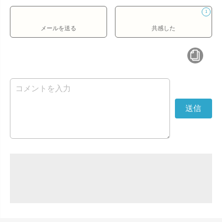
1
メールを送る
共感した