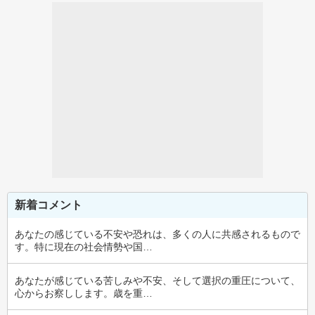
新着コメント
あなたの感じている不安や恐れは、多くの人に共感されるもので
す。特に現在の社会情勢や国…
あなたが感じている苦しみや不安、そして選択の重圧について、
心からお察しします。歳を重…