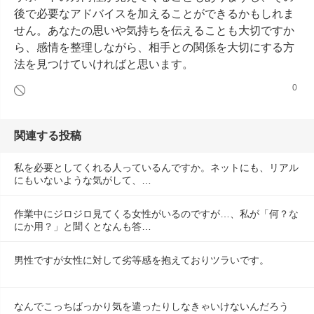
後で必要なアドバイスを加えることができるかもしれま
せん。あなたの思いや気持ちを伝えることも大切ですか
ら、感情を整理しながら、相手との関係を大切にする方
法を見つけていければと思います。
0
関連する投稿
私を必要としてくれる人っているんですか。ネットにも、リアル
にもいないような気がして、…
作業中にジロジロ見てくる女性がいるのですが…、私が「何？な
にか用？」と聞くとなんも答…
男性ですが女性に対して劣等感を抱えておりツラいです。
なんでこっちばっかり気を遣ったりしなきゃいけないんだろう