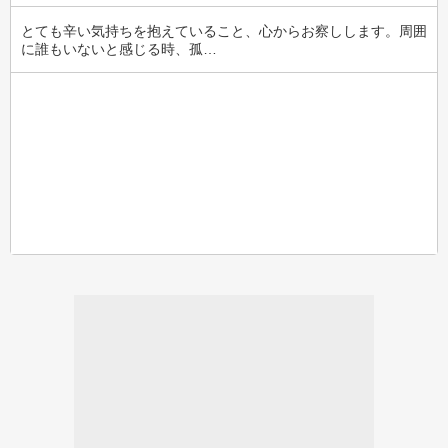
とても辛い気持ちを抱えていること、心からお察しします。周囲
に誰もいないと感じる時、孤…