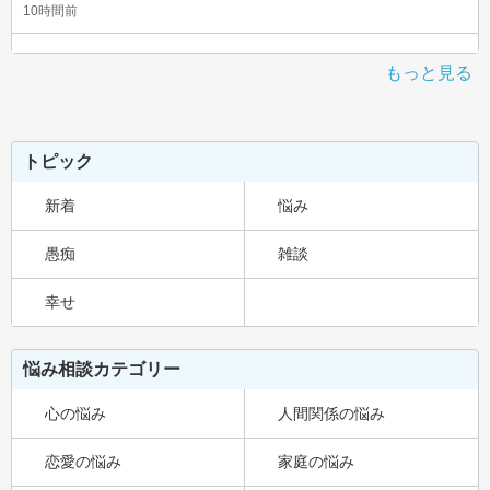
10時間前
もっと見る
トピック
新着
悩み
愚痴
雑談
幸せ
悩み相談カテゴリー
心の悩み
人間関係の悩み
恋愛の悩み
家庭の悩み