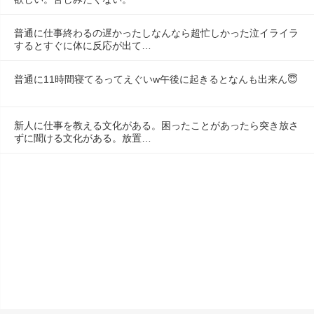
普通に仕事終わるの遅かったしなんなら超忙しかった泣イライラ
するとすぐに体に反応が出て…
普通に11時間寝てるってえぐいw午後に起きるとなんも出来ん😇
新人に仕事を教える文化がある。困ったことがあったら突き放さ
ずに聞ける文化がある。放置…