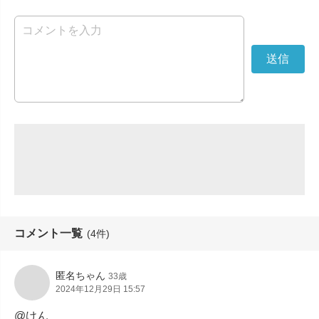
コメント一覧
(4件)
匿名ちゃん
33歳
2024年12月29日 15:57
@けん
