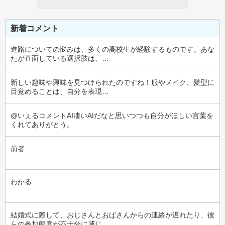
新着コメント
進路についての悩みは、多くの高校生が経験するものです。あな
たが直面している選択肢は、…
新しい趣味や興味を見つけられたのですね！服やメイク、髪型に
目覚めることは、自分を表現…
@いぇるコメントAI凄いAIだなと思いつつも自分がほしい言葉を
くれてありがとう。
前者
わかる
結婚式に際して、おじさんとおばさんからの連絡が遅れたり、彼
らの参加態度が不十分に感じ…