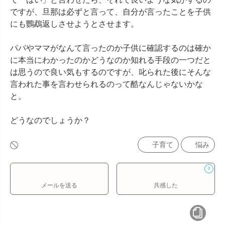
ですが、旦那は必ずと言って、自分が言ったことを子供
にも鸚鵡返しさせようとさせます。

パパやママがなんて言ったのか子供に確認するのは確か
に本当にわかったのかどうなのか知れる手段の一つだと
は思うので良い気もするのですが、叱られた後にそんな
言われた事を言わせられるのって酷なんじゃないかな
と。

どうなのでしょうか？
子育て
悩み
0
メールを送る
共感した