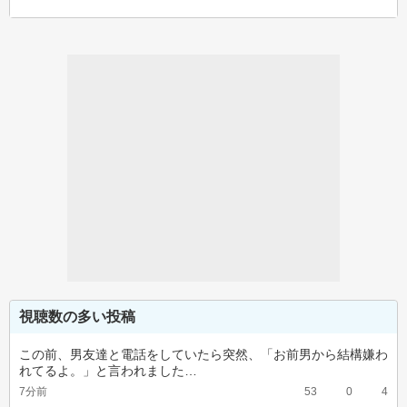
視聴数の多い投稿
この前、男友達と電話をしていたら突然、「お前男から結構嫌わ
れてるよ。」と言われました…
7分前
53
0
4