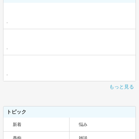
-
-
-
もっと見る
トピック
新着
悩み
愚痴
雑談