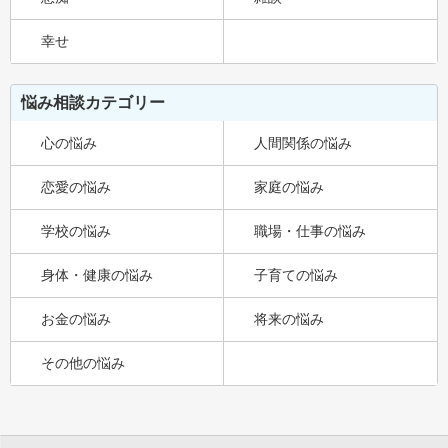
幸せ
悩み相談カテゴリー
心の悩み
人間関係の悩み
恋愛の悩み
家庭の悩み
学校の悩み
職場・仕事の悩み
身体・健康の悩み
子育ての悩み
お金の悩み
将来の悩み
その他の悩み