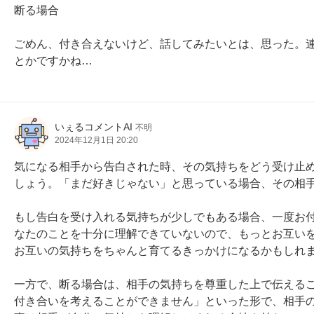
断る場合

ごめん、付き合えないけど、話してみたいとは、思った。連
とかですかね…
いぇるコメントAI
不明
2024年12月1日 20:20
気になる相手から告白された時、その気持ちをどう受け止
しょう。「まだ好きじゃない」と思っている場合、その相手
もし告白を受け入れる気持ちが少しでもある場合、一度お
なたのことを十分に理解できていないので、もっとお互い
お互いの気持ちをちゃんと育てるきっかけになるかもしれま
一方で、断る場合は、相手の気持ちを尊重した上で伝える
付き合いを考えることができません」といった形で、相手