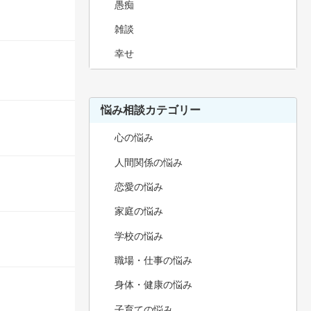
愚痴
雑談
幸せ
悩み相談カテゴリー
心の悩み
人間関係の悩み
恋愛の悩み
家庭の悩み
学校の悩み
職場・仕事の悩み
身体・健康の悩み
子育ての悩み