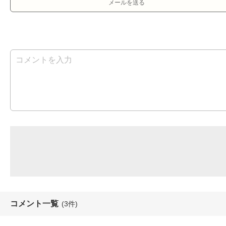
メールを送る
コメント一覧
(3件)