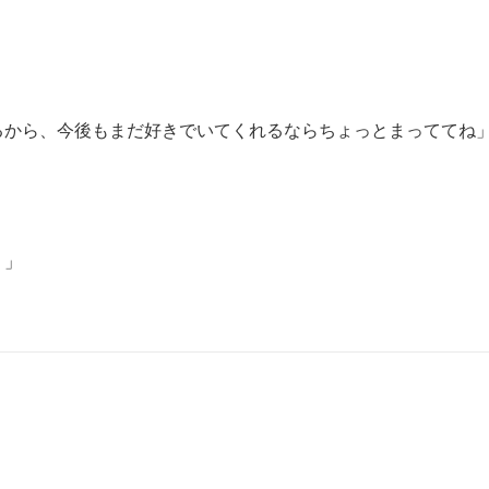
から、今後もまだ好きでいてくれるならちょっとまっててね」
」
