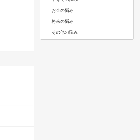
お金の悩み
将来の悩み
その他の悩み