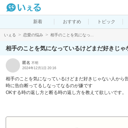
新着
おすすめ
トピック
いぇる
恋愛の悩み
相手のことを気になっ...
相手のことを気になっているけどまだ好きじゃ
匿名
不明
2024年12月1日 20:16
相手のことを気になっているけどまだ好きじゃない人から
時に告白断ってるしなってなるのが嫌です

OKする時の返し方と断る時の返し方を教えて欲しいです。