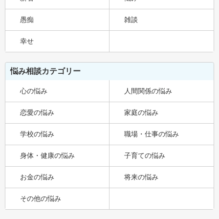
愚痴
雑談
幸せ
悩み相談カテゴリー
心の悩み
人間関係の悩み
恋愛の悩み
家庭の悩み
学校の悩み
職場・仕事の悩み
身体・健康の悩み
子育ての悩み
お金の悩み
将来の悩み
その他の悩み