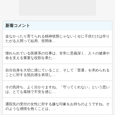
新着コメント
金なかったり育てられる精神状態じゃないくせに子供だけは作り
たがる人間って結局、世間体…
憧れられている医療系の仕事は、非常に意義深く、人々の健康や
命を支える重要な役割を果た…
自分自身を大切に感じていること、そして「普通」を求められる
ことに対する抵抗感を表現し…
その気持ち、よく分かりますね。「守ってくれない」という思い
は、とても孤独で不安を感じ…
通院先の受付の女性に対する嫌な印象をお持ちのようですね。そ
のような感情を抱くことは、…