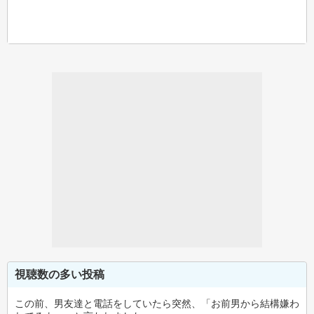
視聴数の多い投稿
この前、男友達と電話をしていたら突然、「お前男から結構嫌わ