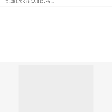
つは返してくれほんまにいら…