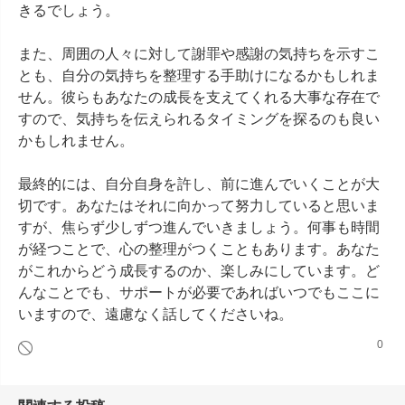
きるでしょう。

また、周囲の人々に対して謝罪や感謝の気持ちを示すこ
とも、自分の気持ちを整理する手助けになるかもしれま
せん。彼らもあなたの成長を支えてくれる大事な存在で
すので、気持ちを伝えられるタイミングを探るのも良い
かもしれません。

最終的には、自分自身を許し、前に進んでいくことが大
切です。あなたはそれに向かって努力していると思いま
すが、焦らず少しずつ進んでいきましょう。何事も時間
が経つことで、心の整理がつくこともあります。あなた
がこれからどう成長するのか、楽しみにしています。ど
んなことでも、サポートが必要であればいつでもここに
いますので、遠慮なく話してくださいね。
0