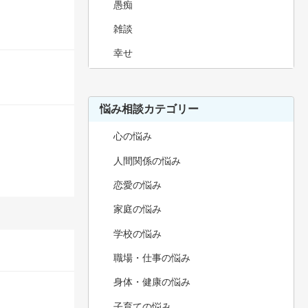
愚痴
雑談
幸せ
悩み相談カテゴリー
心の悩み
人間関係の悩み
恋愛の悩み
家庭の悩み
学校の悩み
職場・仕事の悩み
身体・健康の悩み
子育ての悩み