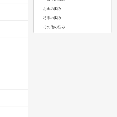
お金の悩み
将来の悩み
その他の悩み