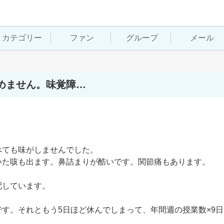
カテゴリー
ファン
グループ
メール
めません。味覚障…
ても味がしませんでした。

た咳も出ます。鼻詰まりが酷いです。関節痛もあります。

しています。

す。それともう5日ほど休んでしまって、年間週の授業数×9