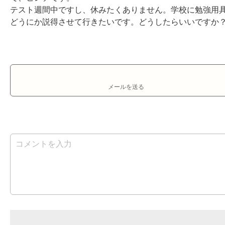
テスト週間中ですし、休みたくありません。学校に勉強用具
どうにか説得させて行きたいです。どうしたらいいですか
メールを送る