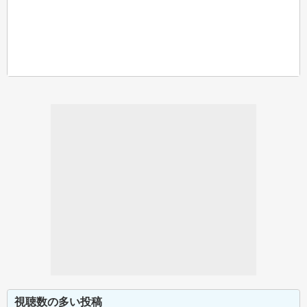
視聴数の多い投稿