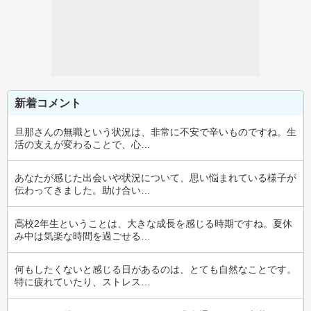
新着コメント
旦那さんの無職という状況は、非常に不安で辛いものですね。生
活の支えが変わることで、心…
あなたが感じた出会いや状況について、思い悩まれている様子が
伝わってきました。助け合い…
高校2年生ということは、大きな成長を感じる時期ですね。夏休
み中は気楽な時間を過ごせる…
何もしたくないと感じる日があるのは、とても自然なことです。
特に疲れていたり、ストレス…