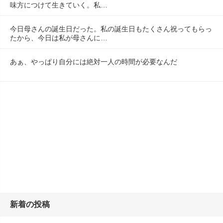
味方につけて生きていく。私…
今日母さんの誕生日だった。私の誕生日もたくさん祝ってもらっ
たから、今日は私が母さんに…
あぁ、やっぱり自分には絶対一人の時間が必要なんだ
新着の投稿