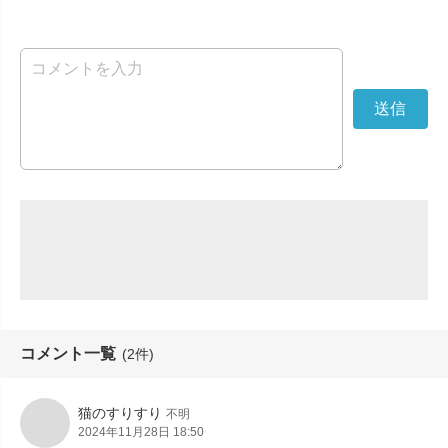
コメント一覧
(2件)
猫のすりすり
不明
2024年11月28日 18:50