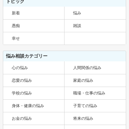
トピック
新着
悩み
愚痴
雑談
幸せ
悩み相談カテゴリー
心の悩み
人間関係の悩み
恋愛の悩み
家庭の悩み
学校の悩み
職場・仕事の悩み
身体・健康の悩み
子育ての悩み
お金の悩み
将来の悩み