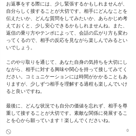
お返事をする際には、少し緊張するかもしれませんが、
自分らしく接することが大切です。相手にどんなことを
伝えたいか、どんな質問をしてみたいか、あらかじめ考
えておくと、少し安心できるかもしれませんね。また、
返信の乗り方やテンポによって、会話の広がり方も変わ
ってくるので、相手の反応を見ながら楽しんでみるとい
いでしょう。

このやり取りを通じて、あなた自身の気持ちを大切にし
ながら、相手に対する興味や関心を持って接してみてく
ださい。コミュニケーションには時間がかかることもあ
りますが、少しずつ相手を理解する過程も楽しんでいけ
ると良いですね。

最後に、どんな状況でも自分の価値を忘れず、相手を尊
重して接することが大切です。素敵な関係に発展するこ
とを心から願っています！楽しんでくださいね。
0