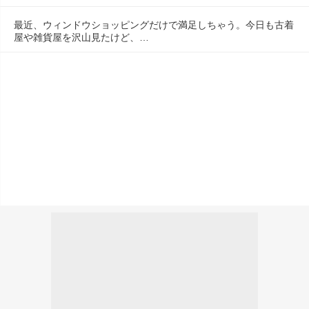
最近、ウィンドウショッピングだけで満足しちゃう。今日も古着
屋や雑貨屋を沢山見たけど、…