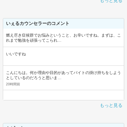
もっと見る
いぇるカウンセラーのコメント
燃え尽き症候群でお悩みということ、お辛いですね。まずは、こ
れまで勉強を頑張ってこられ…
いいですね
こんにちは。何か理由や目的があってバイトの掛け持ちをしよう
としているのだろうと思いま…
20時間前
もっと見る