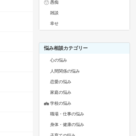
愚痴
雑談
幸せ
悩み相談カテゴリー
心の悩み
人間関係の悩み
恋愛の悩み
家庭の悩み
学校の悩み
職場・仕事の悩み
身体・健康の悩み
子育ての悩み