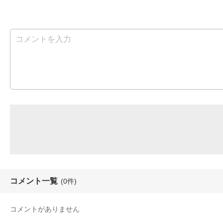
コメント一覧
(0件)
コメントがありません