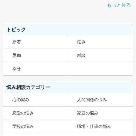
もっと見る
トピック
新着
悩み
愚痴
雑談
幸せ
悩み相談カテゴリー
心の悩み
人間関係の悩み
恋愛の悩み
家庭の悩み
学校の悩み
職場・仕事の悩み