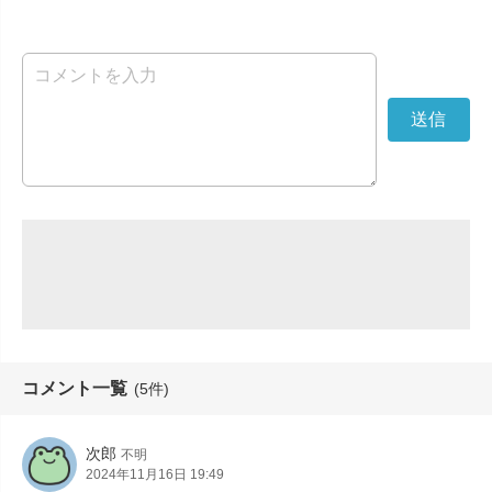
コメント一覧
(5件)
次郎
不明
2024年11月16日 19:49