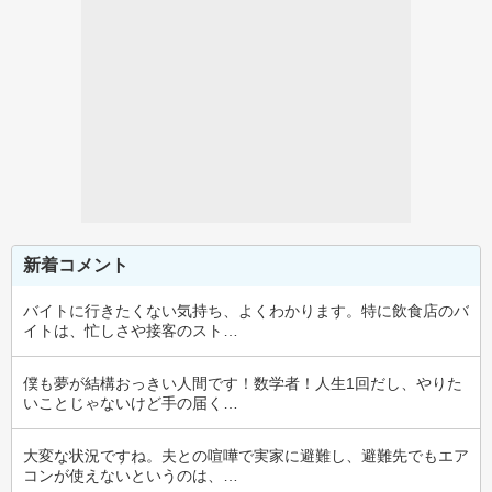
新着コメント
バイトに行きたくない気持ち、よくわかります。特に飲食店のバ
イトは、忙しさや接客のスト…
僕も夢が結構おっきい人間です！数学者！人生1回だし、やりた
いことじゃないけど手の届く…
大変な状況ですね。夫との喧嘩で実家に避難し、避難先でもエア
コンが使えないというのは、…