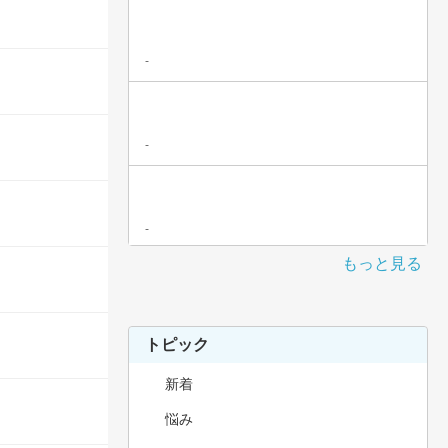
-
-
-
もっと見る
トピック
新着
悩み