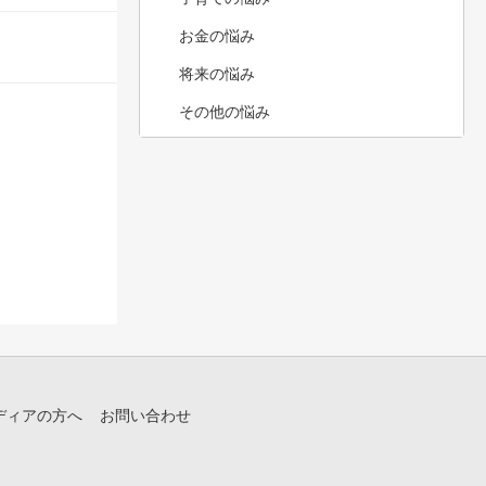
お金の悩み
将来の悩み
その他の悩み
ディアの方へ
お問い合わせ