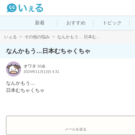
新着
おすすめ
トピック
いぇる
その他の悩み
なんかもう… 日本む...
なんかもう…日本むちゃくちゃ
オワタ
50歳
2024年11月13日 4:31
なんかもう…

日本むちゃくちゃ
メールを送る