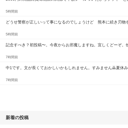
5時間前
どうせ警察が正しいって事になるのでしょうけど　熊本に続き刃物
5時間前
記念すべき？初投稿〜。今夜からお邪魔しますね。宜しくどーぞ。
7時間前
中1です。文が長くておかしいかもしれません。すみません🙇夏休
7時間前
新着の投稿