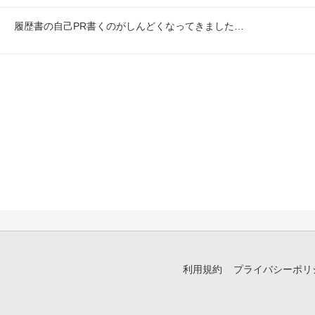
履歴書の自己PR書くのがしんどくなってきました…
利用規約
プライバシーポリ