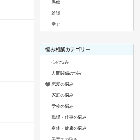
愚痴
雑談
幸せ
悩み相談カテゴリー
心の悩み
人間関係の悩み
恋愛の悩み
家庭の悩み
学校の悩み
職場・仕事の悩み
身体・健康の悩み
子育ての悩み