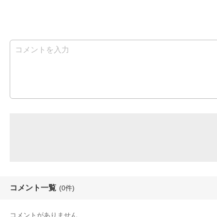
コメント一覧
(0件)
コメントがありません