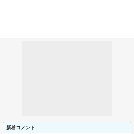
新着コメント