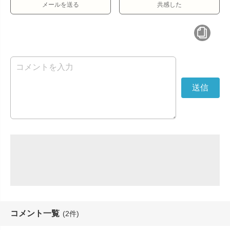
メールを送る
共感した
コメント一覧
(2件)