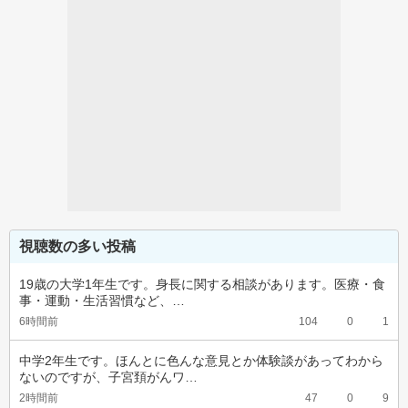
視聴数の多い投稿
19歳の大学1年生です。身長に関する相談があります。医療・食
事・運動・生活習慣など、…
6時間前
104
0
1
中学2年生です。ほんとに色んな意見とか体験談があってわから
ないのですが、子宮頚がんワ…
2時間前
47
0
9