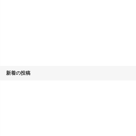
新着の投稿