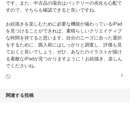
です。また、中古品の場合はバッテリーの劣化も心配で
すので、そちらも確認できると良いですね。

お絵描きを楽しむために必要な機能が備わっているiPad
を見つけることができれば、素晴らしいクリエイティブ
な時間を持てると思います。自分のニーズに合った選択
をするために、購入前にはしっかりと調査し、評価も見
ておくと良いでしょう。ぜひ、あなたのイラストが描け
る素敵なiPadが見つかりますように！お絵描き、楽しん
でくださいね。
0
関連する投稿