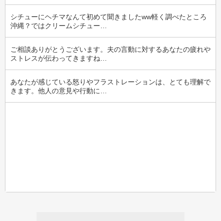
シチューにヘチマなんて初めて聞きましたww軽く調べたところ
沖縄？ではクリームシチュー…
ご相談ありがとうございます。夫の言動に対するあなたの疲れや
ストレスが伝わってきますね…
あなたが感じている怒りやフラストレーションは、とても理解で
きます。他人の意見や行動に…