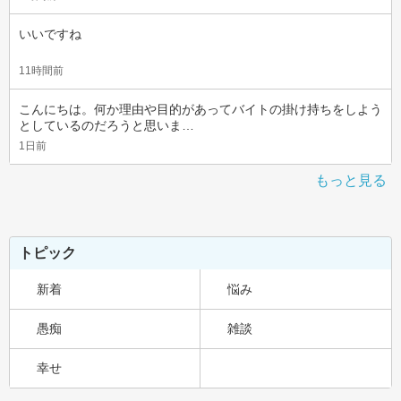
いいですね
11時間前
こんにちは。何か理由や目的があってバイトの掛け持ちをしよう
としているのだろうと思いま…
1日前
もっと見る
トピック
新着
悩み
愚痴
雑談
幸せ