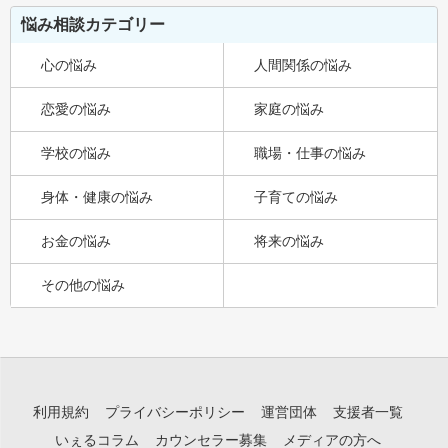
悩み相談カテゴリー
心の悩み
人間関係の悩み
恋愛の悩み
家庭の悩み
学校の悩み
職場・仕事の悩み
身体・健康の悩み
子育ての悩み
お金の悩み
将来の悩み
その他の悩み
利用規約
プライバシーポリシー
運営団体
支援者一覧
いぇるコラム
カウンセラー募集
メディアの方へ