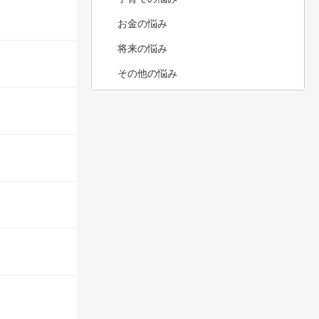
お金の悩み
将来の悩み
その他の悩み