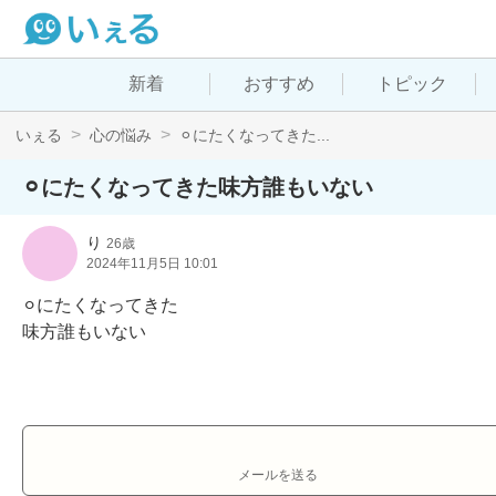
新着
おすすめ
トピック
いぇる
心の悩み
⚪︎にたくなってきた...
⚪︎にたくなってきた味方誰もいない
り
26歳
2024年11月5日 10:01
⚪︎にたくなってきた

味方誰もいない
メールを送る