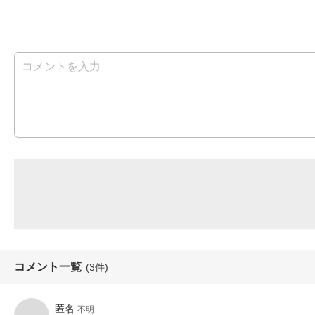
コメント一覧
(3件)
匿名
不明