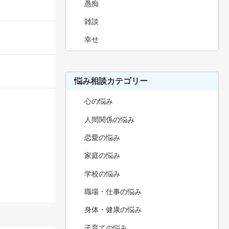
愚痴
雑談
幸せ
悩み相談カテゴリー
心の悩み
人間関係の悩み
恋愛の悩み
家庭の悩み
学校の悩み
職場・仕事の悩み
身体・健康の悩み
子育ての悩み