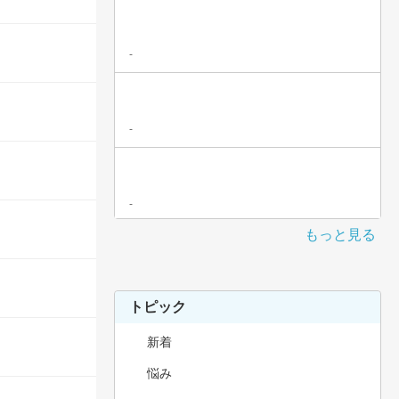
-
-
-
もっと見る
トピック
新着
悩み