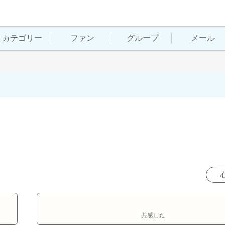
カテゴリー
ファン
グループ
メール
共感した