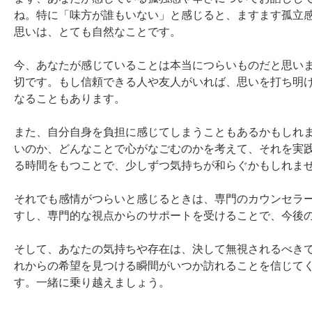
ね。特に「味方が誰もいない」と感じると、ますます孤立
思いは、とても自然なことです。

今、あなたが感じていることは本当につらいものだと思い
切です。もし信頼できる人や友人がいれば、思いを打ち明
なることもあります。

また、自分自身を負担に感じてしまうこともあるかもしれ
いのか、どんなことで心がなごむのかを考えて、それを実
る時間をもつことで、少しずつ気持ちが和らぐかもしれませ
それでも感情がつらいと感じるときは、専門のカウンセラ
すし、専門的な視点からのサポートを受けることで、今後の
そして、あなたの気持ちや存在は、決して無視されるべき
れからの希望を見つける瞬間がいつか訪れることを信じて
す。一緒に乗り越えましょう。