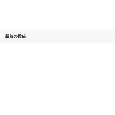
新着の投稿