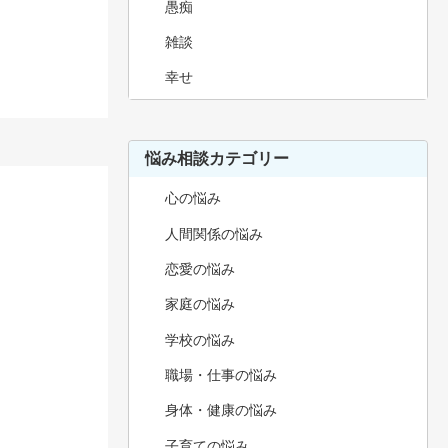
愚痴
雑談
幸せ
悩み相談カテゴリー
心の悩み
人間関係の悩み
恋愛の悩み
家庭の悩み
学校の悩み
職場・仕事の悩み
身体・健康の悩み
子育ての悩み