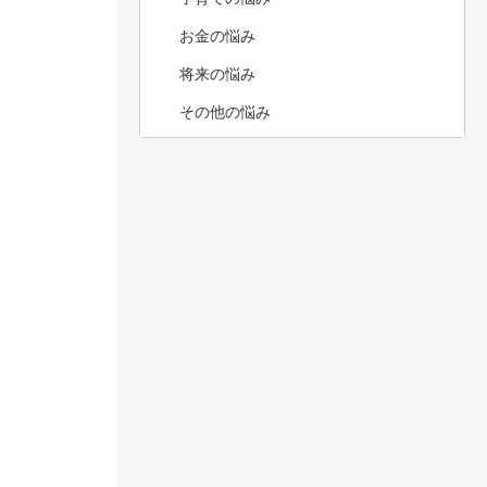
お金の悩み
将来の悩み
その他の悩み