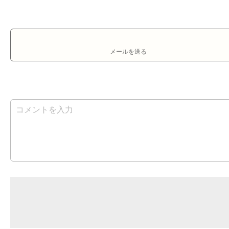
メールを送る