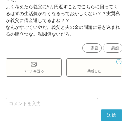
よく考えたら義父に5万円返すことでこちらに回ってく
るはずの生活費がなくなるっておかしくない？？実質私
が義父に借金返してるよね？？

なんかすごくいやだ。義父と夫の金の問題に巻き込まれ
るの腹立つな。私関係ないだろ。
家庭
愚痴
3
メールを送る
共感した