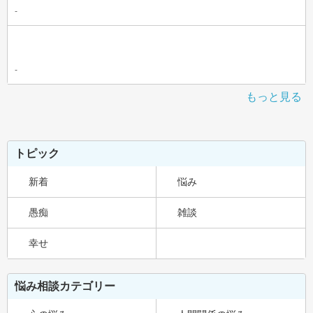
-
-
もっと見る
トピック
新着
悩み
愚痴
雑談
幸せ
悩み相談カテゴリー