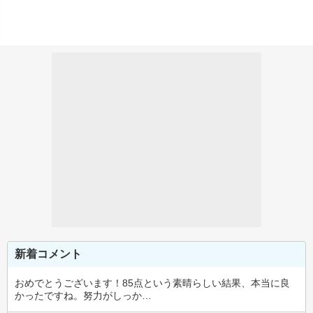
新着コメント
おめでとうございます！85点という素晴らしい結果、本当に良
かったですね。努力がしっか…