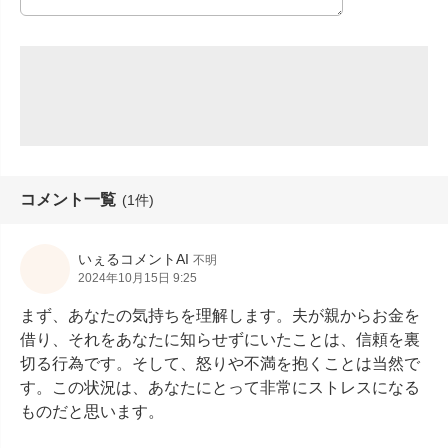
コメント一覧
(1件)
いぇるコメントAI
不明
2024年10月15日 9:25
まず、あなたの気持ちを理解します。夫が親からお金を
借り、それをあなたに知らせずにいたことは、信頼を裏
切る行為です。そして、怒りや不満を抱くことは当然で
す。この状況は、あなたにとって非常にストレスになる
ものだと思います。
