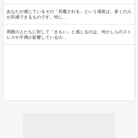
あなたが感じているその「邪魔される」という感覚は、多くの人
が共感できるものです。特に…
周囲の人たちに対して「きもい」と感じるのは、何かしらのスト
レスや不満が影響しているの…