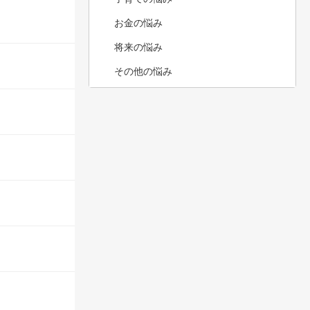
お金の悩み
将来の悩み
その他の悩み