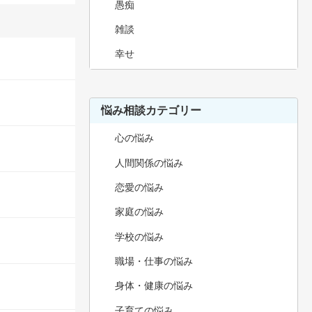
愚痴
雑談
幸せ
悩み相談カテゴリー
心の悩み
人間関係の悩み
恋愛の悩み
家庭の悩み
学校の悩み
職場・仕事の悩み
身体・健康の悩み
子育ての悩み