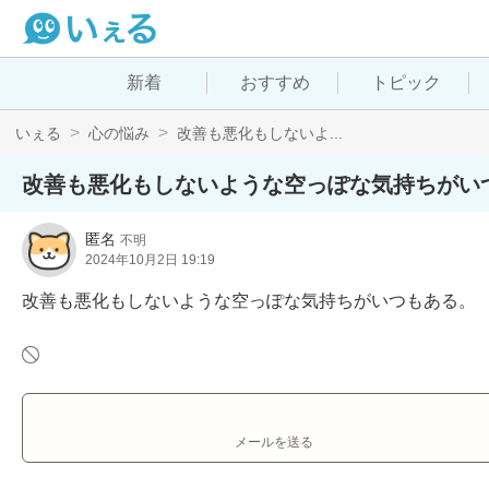
新着
おすすめ
トピック
いぇる
心の悩み
改善も悪化もしないよ...
改善も悪化もしないような空っぽな気持ちがい
匿名
不明
2024年10月2日 19:19
改善も悪化もしないような空っぽな気持ちがいつもある。
メールを送る