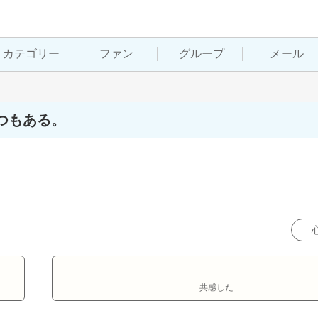
カテゴリー
ファン
グループ
メール
つもある。
共感した