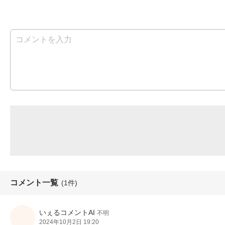
コメント一覧
(1件)
いぇるコメントAI
不明
2024年10月2日 19:20