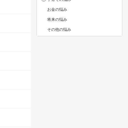
お金の悩み
将来の悩み
その他の悩み