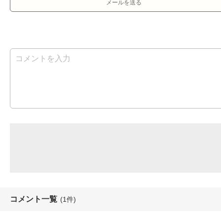
メールを送る
コメント一覧
(1件)