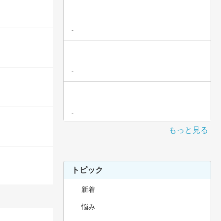
-
-
-
もっと見る
トピック
新着
悩み