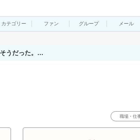
カテゴリー
ファン
グループ
メール
きそうだった。…
職場・仕