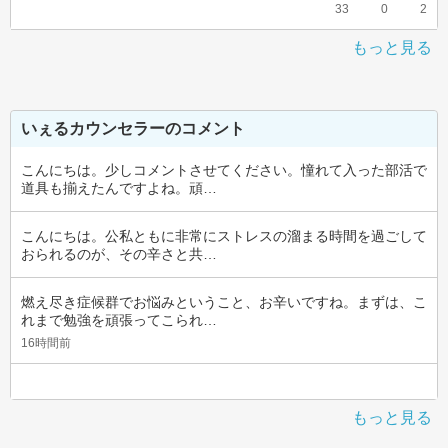
33
0
2
もっと見る
いぇるカウンセラーのコメント
こんにちは。少しコメントさせてください。憧れて入った部活で
道具も揃えたんですよね。頑…
こんにちは。公私ともに非常にストレスの溜まる時間を過ごして
おられるのが、その辛さと共…
燃え尽き症候群でお悩みということ、お辛いですね。まずは、こ
れまで勉強を頑張ってこられ…
16時間前
もっと見る