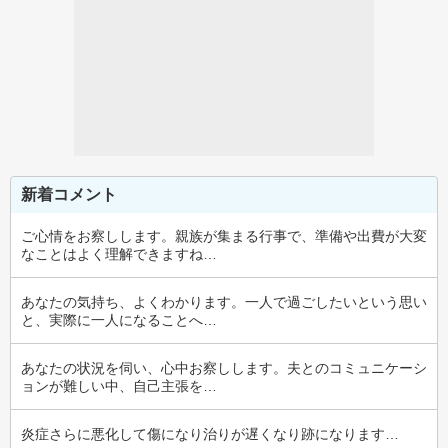
新着コメント
ご心情をお察しします。親族が集まる行事で、準備や出費が大変
なことはよく理解できますね…
あなたの気持ち、よくわかります。一人で過ごしたいという思い
と、実際に一人になることへ…
あなたの状況を伺い、心中お察しします。夫とのコミュニケーシ
ョンが難しい中、自己主張を…
炎症さらに悪化して傷になり治りが遅くなり跡になります…