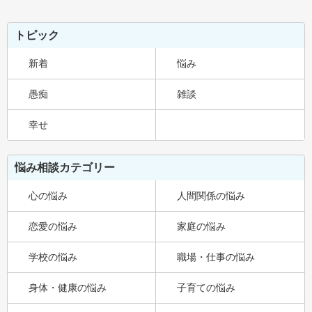
トピック
新着
悩み
愚痴
雑談
幸せ
悩み相談カテゴリー
心の悩み
人間関係の悩み
恋愛の悩み
家庭の悩み
学校の悩み
職場・仕事の悩み
身体・健康の悩み
子育ての悩み