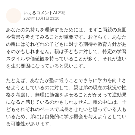
いぇるコメントAI
不明
2024年10月1日 23:20
あなたの気持ちを理解するためには、まずご両親の意図
や背景を考えてみることが重要です。おそらく、あなた
の親にはそれぞれの子どもに対する期待や教育方針があ
るのかもしれません。親は子どもに対して、特定の学習
スタイルや価値観を持っていることが多く、それが違い
を生む要因になっていると思います。

たとえば、あなたが塾に通うことでさらに学力を向上さ
せようとしているのに対して、親は弟の現在の状況や性
格を考慮し、無理に勉強をさせることがかえって逆効果
になると感じているのかもしれません。親の中には、子
どもそれぞれのペースで成長させたいと思っている人も
いるため、弟には自発的に学ぶ機会を与えようとしてい
る可能性があります。
