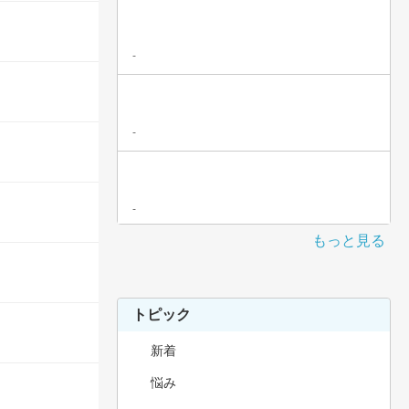
-
-
-
もっと見る
トピック
新着
悩み