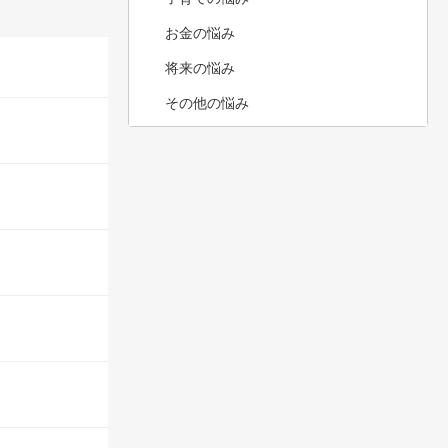
お金の悩み
将来の悩み
その他の悩み