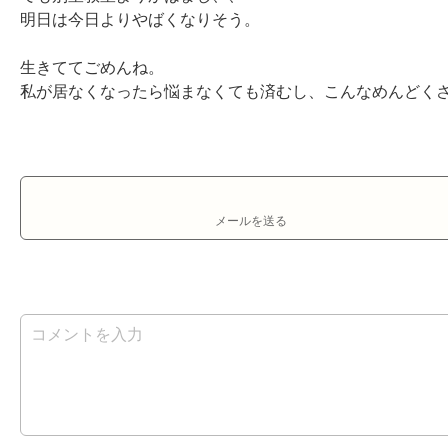
明日は今日よりやばくなりそう。

生きててごめんね。

私が居なくなったら悩まなくても済むし、こんなめんどく
メールを送る