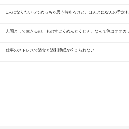
1人になりたいってめっちゃ思う時あるけど、ほんとになんの予定
人間として生きるの、ものすごくめんどくせぇ。なんで俺はオオカ
仕事のストレスで過食と過剰睡眠が抑えられない