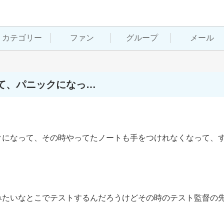
カテゴリー
ファン
グループ
メール
て、パニックになっ…
クになって、その時やってたノートも手をつけれなくなって、
みたいなとこでテストするんだろうけどその時のテスト監督の