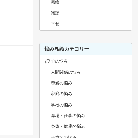
愚痴
雑談
幸せ
悩み相談カテゴリー
心の悩み
人間関係の悩み
恋愛の悩み
家庭の悩み
学校の悩み
職場・仕事の悩み
身体・健康の悩み
子育ての悩み