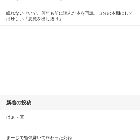
眠れないせいで、何年も前に読んだ本を再読。自分の本棚にして
は珍しい「悪魔を出し抜け」…
新着の投稿
はぁ～😮‍💨
まーじで勉強嫌いで終わった死ね