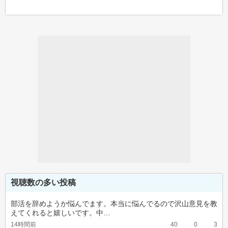
視聴数の多い投稿
部活を辞めようか悩んでます。本当に悩んでるので沢山意見を教
えてくれると嬉しいです。中…
14時間前
40
0
3