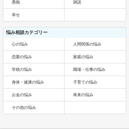
愚痴
雑談
幸せ
悩み相談カテゴリー
心の悩み
人間関係の悩み
恋愛の悩み
家庭の悩み
学校の悩み
職場・仕事の悩み
身体・健康の悩み
子育ての悩み
お金の悩み
将来の悩み
その他の悩み