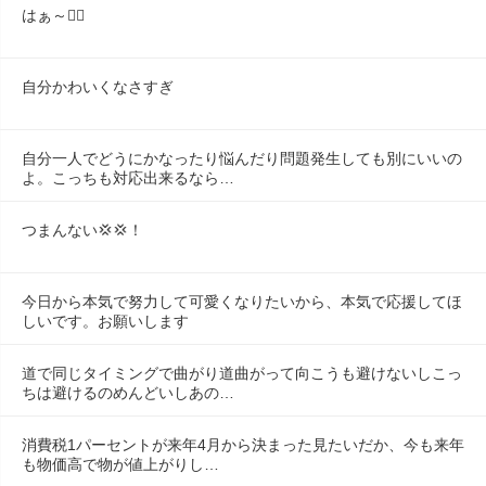
はぁ～😮‍💨
自分かわいくなさすぎ
自分一人でどうにかなったり悩んだり問題発生しても別にいいの
よ。こっちも対応出来るなら…
つまんない💢💢！
今日から本気で努力して可愛くなりたいから、本気で応援してほ
しいです。お願いします
道で同じタイミングで曲がり道曲がって向こうも避けないしこっ
ちは避けるのめんどいしあの…
消費税1パーセントが来年4月から決まった見たいだか、今も来年
も物価高で物が値上がりし…