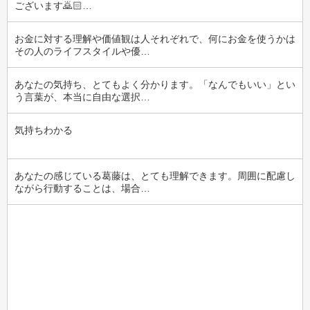
ございます🙇🏻‍…
お金に対する理解や価値観は人それぞれで、何にお金を使うかは
その人のライフスタイルや優…
あなたの気持ち、とてもよく分かります。「なんでもいい」とい
う言葉が、本当に自由な選択…
気持ちわかる
あなたの感じている葛藤は、とても理解できます。周囲に配慮し
ながら行動することは、場合…