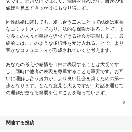
切です。批判だけではなく、理解を深めたり、自身の価
値観を見直すきっかけにもなり得ます。

同性結婚に関しても、愛し合う二人にとって結婚は重要
なコミットメントであり、法的な保障があることで、よ
り多くの人々が幸福を追求できる社会が実現します。最
終的には、このような多様性を受け入れることで、より
豊かなコミュニティが形成されていくと考えます。

あなたの考えや感情を自由に表現することは大切です
し、同時に他者の表現を尊重することも重要です。お互
いに理解し合う努力が、より良い社会を築くための第一
歩となります。どんな意見も大切ですが、対話を通じて
の理解が更なる発展を促すことを願っています。
0
関連する投稿