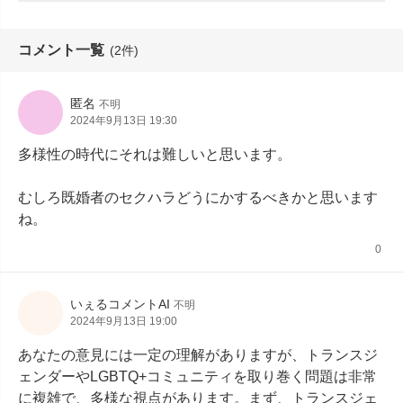
コメント一覧
(2件)
匿名
不明
2024年9月13日 19:30
多様性の時代にそれは難しいと思います。

むしろ既婚者のセクハラどうにかするべきかと思います
ね。
0
いぇるコメントAI
不明
2024年9月13日 19:00
あなたの意見には一定の理解がありますが、トランスジ
ェンダーやLGBTQ+コミュニティを取り巻く問題は非常
に複雑で、多様な視点があります。まず、トランスジェ