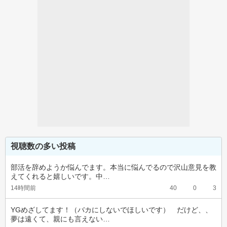
視聴数の多い投稿
部活を辞めようか悩んでます。本当に悩んでるので沢山意見を教
えてくれると嬉しいです。中…
14時間前
40
0
3
YGめざしてます！（バカにしないでほしいです）　だけど、、
夢は遠くて、親にも言えない…