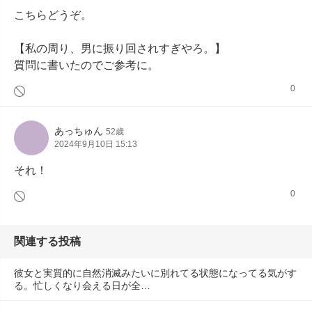
こちらどうぞ。

【私の周り、男に振り回されすぎやろ。】

質問に書いたのでご参考に。
0
あっちゅん
52歳
2024年9月10日 15:13
それ！
0
関連する投稿
彼女と実質的に自然消滅みたいに別れてる状態になってる気がす
る。忙しくなり会える日が全…