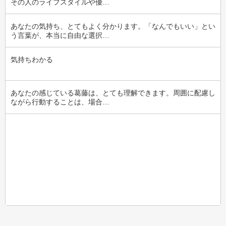
その人のライフスタイルや優…
あなたの気持ち、とてもよく分かります。「なんでもいい」とい
う言葉が、本当に自由な選択…
気持ちわかる
あなたの感じている葛藤は、とても理解できます。周囲に配慮し
ながら行動することは、場合…