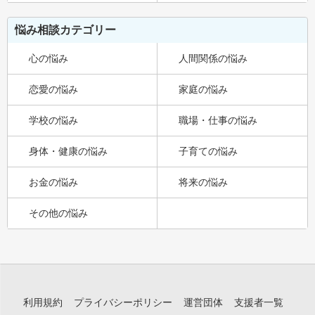
悩み相談カテゴリー
心の悩み
人間関係の悩み
恋愛の悩み
家庭の悩み
学校の悩み
職場・仕事の悩み
身体・健康の悩み
子育ての悩み
お金の悩み
将来の悩み
その他の悩み
利用規約
プライバシーポリシー
運営団体
支援者一覧