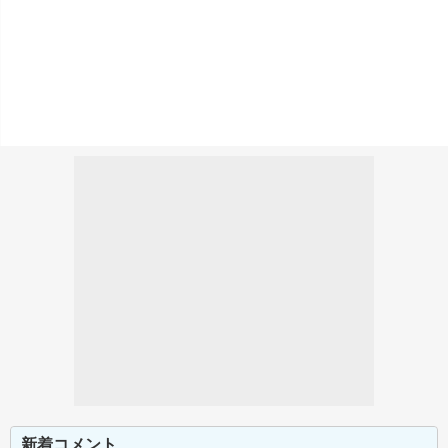
新着コメント