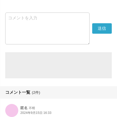
コメント一覧
(2件)
匿名
不明
2024年9月15日 16:33