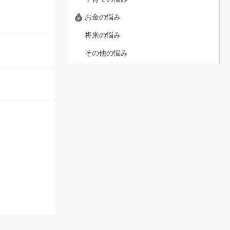
お金の悩み
将来の悩み
その他の悩み