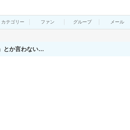
カテゴリー
ファン
グループ
メール
」とか言わない…