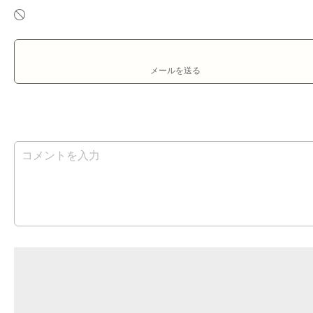
メールを送る