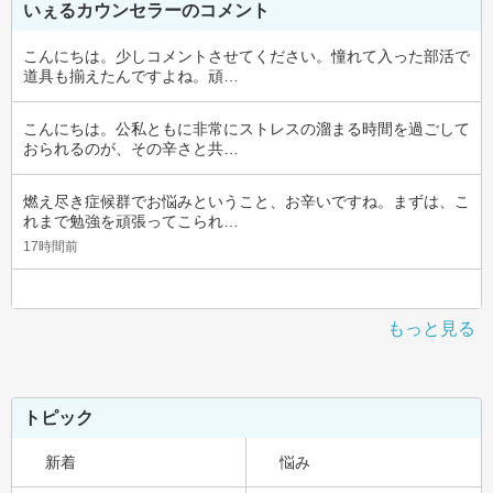
いぇるカウンセラーのコメント
こんにちは。少しコメントさせてください。憧れて入った部活で
道具も揃えたんですよね。頑…
こんにちは。公私ともに非常にストレスの溜まる時間を過ごして
おられるのが、その辛さと共…
燃え尽き症候群でお悩みということ、お辛いですね。まずは、こ
れまで勉強を頑張ってこられ…
17時間前
もっと見る
トピック
新着
悩み