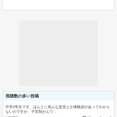
視聴数の多い投稿
中学2年生です。ほんとに色んな意見とか体験談があってわから
ないのですが、子宮頚がんワ…