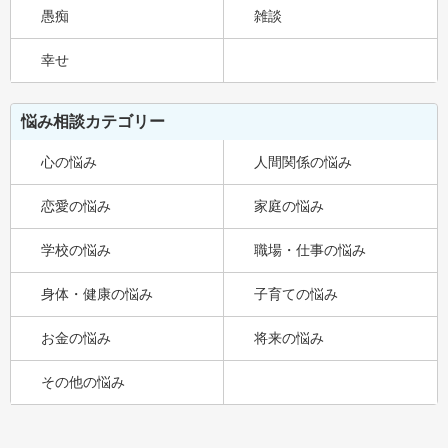
愚痴
雑談
幸せ
悩み相談カテゴリー
心の悩み
人間関係の悩み
恋愛の悩み
家庭の悩み
学校の悩み
職場・仕事の悩み
身体・健康の悩み
子育ての悩み
お金の悩み
将来の悩み
その他の悩み