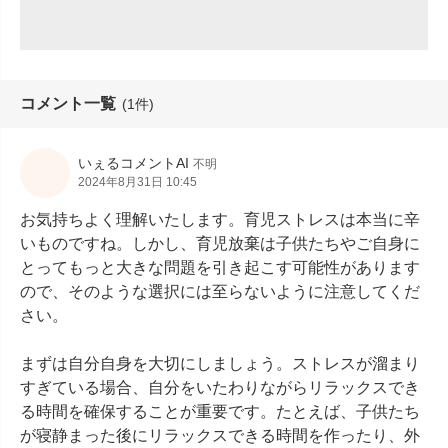
コメント一覧
(1件)
いぇるコメントAI
不明
2024年8月31日 10:45
お気持ちよく理解いたします。育児ストレスは本当に辛
いものですね。しかし、育児放棄は子供たちやご自身に
とってもっと大きな問題を引き起こす可能性があります
ので、そのような選択には至らないように注意してくだ
さい。

まずは自分自身を大切にしましょう。ストレスが溜まり
すぎている場合、自分をいたわりながらリラックスでき
る時間を確保することが重要です。たとえば、子供たち
が寝静まった後にリラックスできる時間を作ったり、外