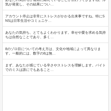
気が発覚し、その結果につい…
アカウント停止は非常にストレスがかかる出来事ですね。特にS
NSは日常生活やコミュニケ…
あなたの気持ち、とてもよくわかります。幸せや愛を求める気持
ちは自然なことであり、多く…
8のゾロ目についての考え方は、文化や地域によって異なりま
す。一般的には、数字の8は無…
まず、あなたが感じている辛さやストレスを理解します。バイト
でのミスは誰にでもあること…