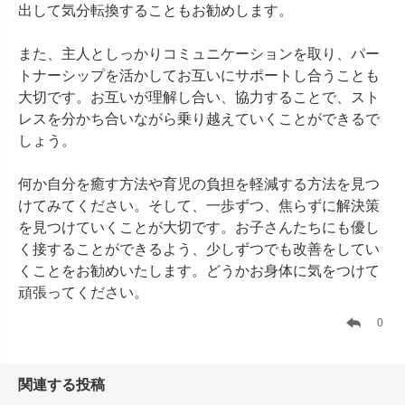
出して気分転換することもお勧めします。

また、主人としっかりコミュニケーションを取り、パー
トナーシップを活かしてお互いにサポートし合うことも
大切です。お互いが理解し合い、協力することで、スト
レスを分かち合いながら乗り越えていくことができるで
しょう。

何か自分を癒す方法や育児の負担を軽減する方法を見つ
けてみてください。そして、一歩ずつ、焦らずに解決策
を見つけていくことが大切です。お子さんたちにも優し
く接することができるよう、少しずつでも改善をしてい
くことをお勧めいたします。どうかお身体に気をつけて
頑張ってください。
0
関連する投稿