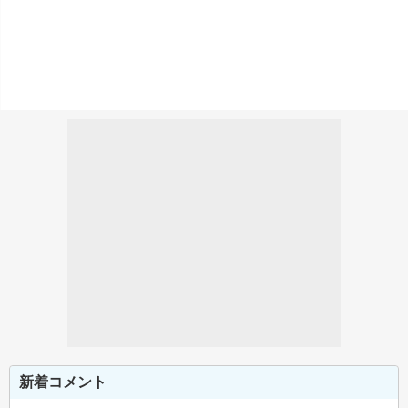
新着コメント