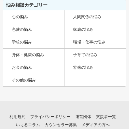
悩み相談カテゴリー
心の悩み
人間関係の悩み
恋愛の悩み
家庭の悩み
学校の悩み
職場・仕事の悩み
身体・健康の悩み
子育ての悩み
お金の悩み
将来の悩み
その他の悩み
利用規約
プライバシーポリシー
運営団体
支援者一覧
いぇるコラム
カウンセラー募集
メディアの方へ