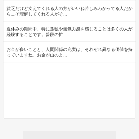
貧乏だけど支えてくれる人の方がいいね苦しみわかってる人だか
らこそ理解してくれる人がそ…
夏休みの期間中、特に孤独や無気力感を感じることは多くの人が
経験することです。普段の忙…
お金が多いことと、人間関係の充実は、それぞれ異なる価値を持
っていますね。お金が山のよ…