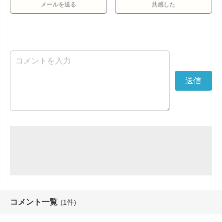
メールを送る
共感した
コメント一覧
(1件)