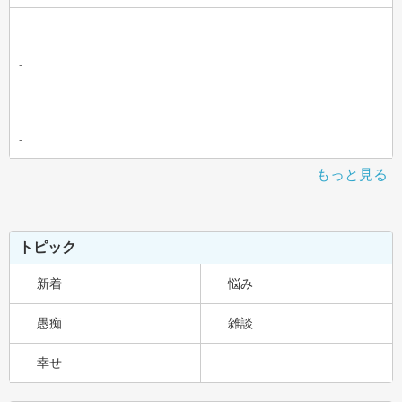
-
-
もっと見る
トピック
新着
悩み
愚痴
雑談
幸せ