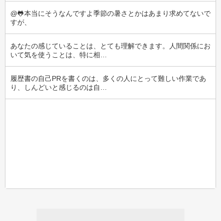
@🐸本当にそうなんですよ季節の暑さとかはあまり求めてないで
すが、
あなたの感じていることは、とても理解できます。人間関係にお
いて気を使うことは、特に相…
履歴書の自己PRを書くのは、多くの人にとって難しい作業であ
り、しんどいと感じるのは自…