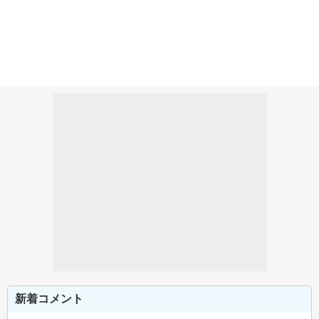
新着コメント