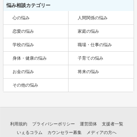
悩み相談カテゴリー
心の悩み
人間関係の悩み
恋愛の悩み
家庭の悩み
学校の悩み
職場・仕事の悩み
身体・健康の悩み
子育ての悩み
お金の悩み
将来の悩み
その他の悩み
利用規約
プライバシーポリシー
運営団体
支援者一覧
いぇるコラム
カウンセラー募集
メディアの方へ