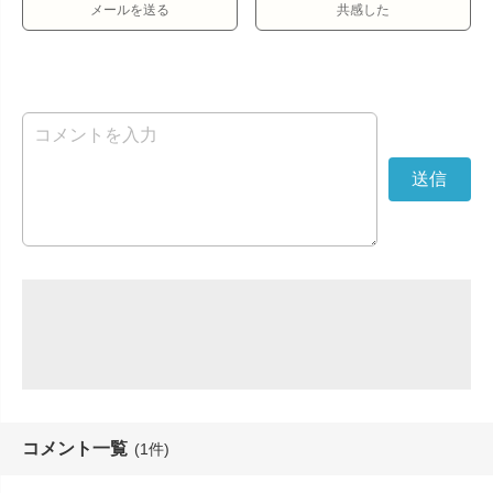
メールを送る
共感した
コメント一覧
(1件)