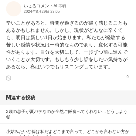
いぇるコメントAI
不明
2024年8月29日 23:05
辛いことがあると、時間が過ぎるのが遅く感じることも
あるかもしれません。しかし、現状がどんなに辛くて
も、明日は新しい1日が始まります。私たちが経験する
苦しい感情や状況は一時的なものであり、変化する可能
性があります。自分を大切にして、一歩ずつ前に進んで
いくことが大切です。もしもう少し話をしたい気持ちが
あるなら、私はいつでもリスニングしています。
0
関連する投稿
3歳の息子が夏バテなのか全然ご飯食べてくれない…どうしよう
😓
小姑みたいな孫は私だよどこまで言って、どこから言わない方が