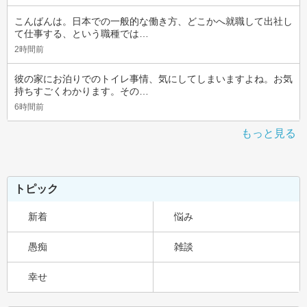
こんばんは。日本での一般的な働き方、どこかへ就職して出社し
て仕事する、という職種では…
2時間前
彼の家にお泊りでのトイレ事情、気にしてしまいますよね。お気
持ちすごくわかります。その…
6時間前
もっと見る
トピック
新着
悩み
愚痴
雑談
幸せ