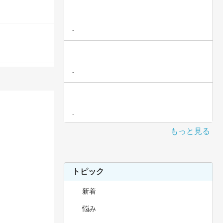
-
-
-
もっと見る
トピック
新着
悩み