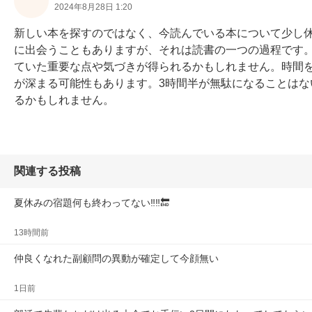
2024年8月28日 1:20
新しい本を探すのではなく、今読んでいる本について少し
に出会うこともありますが、それは読書の一つの過程です
ていた重要な点や気づきが得られるかもしれません。時間
が深まる可能性もあります。3時間半が無駄になることは
るかもしれません。
関連する投稿
夏休みの宿題何も終わってない‼️‼️🔚
13時間前
仲良くなれた副顧問の異動が確定して今顔無い
1日前