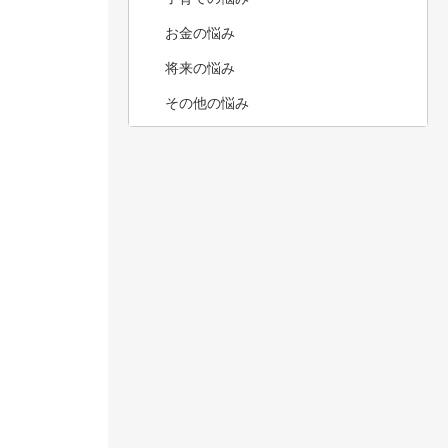
お金の悩み
将来の悩み
その他の悩み