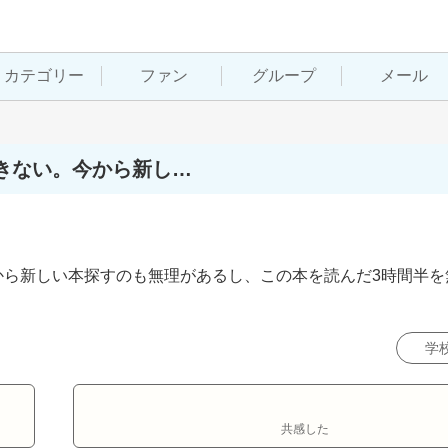
カテゴリー
ファン
グループ
メール
きない。今から新し…
から新しい本探すのも無理があるし、この本を読んだ3時間半を
学
共感した