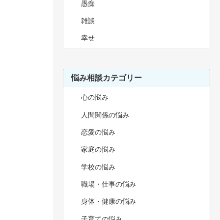
愚痴
雑談
幸せ
悩み相談カテゴリー
心の悩み
人間関係の悩み
恋愛の悩み
家庭の悩み
学校の悩み
職場・仕事の悩み
身体・健康の悩み
子育ての悩み