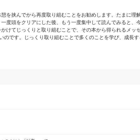
休憩を挟んでから再度取り組むことをお勧めします。たまに理
。一度頭をクリアにした後、もう一度集中して読んでみると、
をかけてじっくりと取り組むことで、その本から得られるメッ
ないのです。じっくり取り組むことで多くのことを学び、成長す