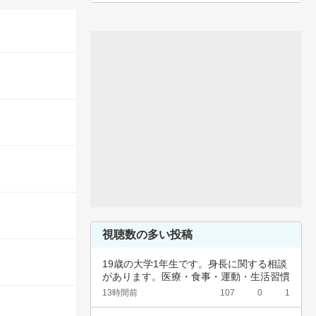
視聴数の多い投稿
19歳の大学1年生です。身長に関する相談
があります。医療・食事・運動・生活習慣
など、…
13時間前
107
0
1