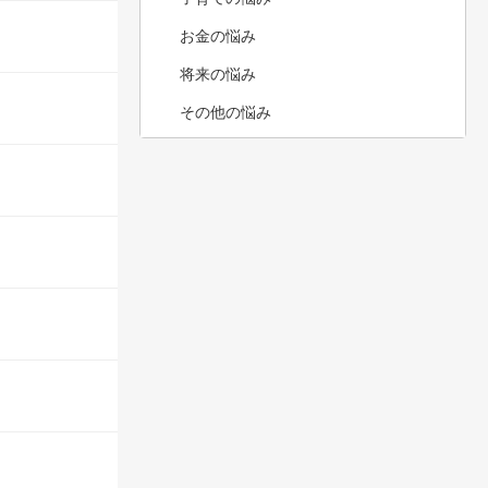
お金の悩み
将来の悩み
その他の悩み