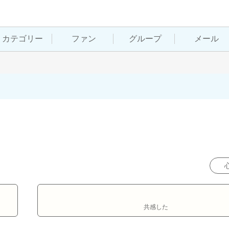
カテゴリー
ファン
グループ
メール
共感した