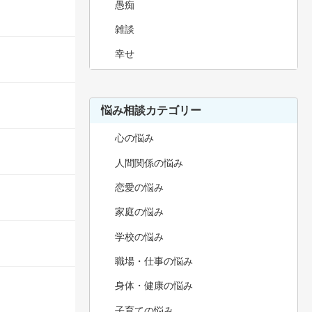
愚痴
雑談
幸せ
悩み相談カテゴリー
心の悩み
人間関係の悩み
恋愛の悩み
家庭の悩み
学校の悩み
職場・仕事の悩み
身体・健康の悩み
子育ての悩み